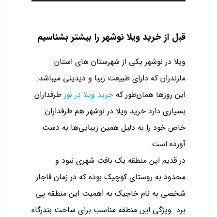
قبل از خرید ویلا نوشهر را بیشتر بشناسیم
ویلا در نوشهر یکی از شهرستان های استان
مازندران که دارای طبیعت زیبا و دیدینی میباشد.
این روزها همان‌طور که
خرید ویلا در نور
طرفداران
بسیاری دارد خرید ویلا در نوشهر هم طرفداران
خاص خود را به دلیل همین زیبایی‌ها به دست
آورده است.
در قدیم این منطقه یک بافت شهری نبود و
محدود به روستای کوچیک بوده که در زمان قاجار
شخصی به نام خاچیک به اهمیت این منطقه پی
برد. ویژگی این منطقه مناسب برای ساخت بندرگاه