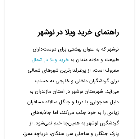
راهنمای خرید ویلا در نوشهر
نوشهر که به عنوان بهشتی برای دوست‌داران
طبیعت و علاقه مندان به
خرید ویلا در شمال
معروف است، از پرطرفدارترین شهرهای شمالی
برای گردشگران داخلی و خارجی به حساب
می‌آید. شهرستان نوشهر در استان مازندران به
دلیل همجواری با دریا و جنگل سالانه مسافران
زیادی را به خود جذب می‌کند، اما جاذبه‌های
گردشگری نوشهر به همین‌جا ختم نمی‌شود. از
پارک جنگلی و ساحلی سی سنگان، دریاچه ممرز،