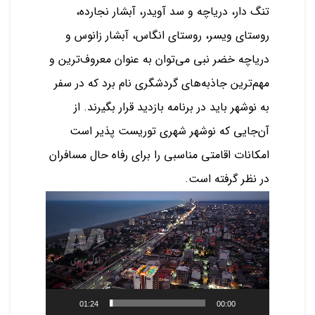
تنگ دار، دریاچه و سد آویدر، آبشار نجارده،
روستای ویسر، روستای انگاس، آبشار زانوس و
دریاچه خضر نبی می‌توان به عنوان معروف‌ترین و
مهم‌ترین جاذبه‌های گردشگری نام برد که در سفر
به نوشهر باید در برنامه بازدید قرار بگیرند. از
آن‌جایی که نوشهر شهری توریست پذیر است
امکانات اقامتی مناسبی را برای رفاه حال مسافران
در نظر گرفته است.
نمایشگر
ویدیو
01:24
00:00