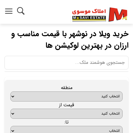
خرید ویلا در نوشهر با قیمت مناسب و
ارزان در بهترین لوکیشن ها
منطقه
قیمت از
تا: