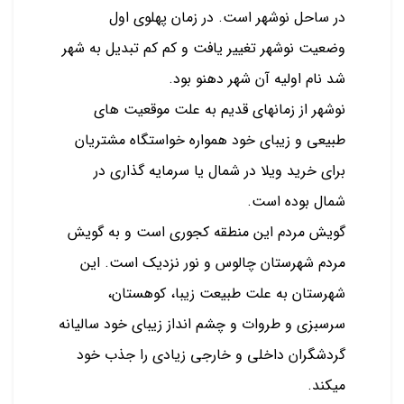
در ساحل نوشهر است. در زمان پهلوی اول
وضعیت نوشهر تغییر یافت و کم کم تبدیل به شهر
شد نام اولیه آن شهر دهنو بود.
نوشهر از زمانهای قدیم به علت موقعیت های
طبیعی و زیبای خود همواره خواستگاه مشتریان
برای خرید ویلا در شمال یا سرمایه گذاری در
شمال بوده است.
گویش مردم این منطقه کجوری است و به گویش
مردم شهرستان چالوس و نور نزدیک است. این
شهرستان به علت طبیعت زیبا، کوهستان،
سرسبزی و طروات و چشم انداز زیبای خود سالیانه
گردشگران داخلی و خارجی زیادی را جذب خود
میکند.