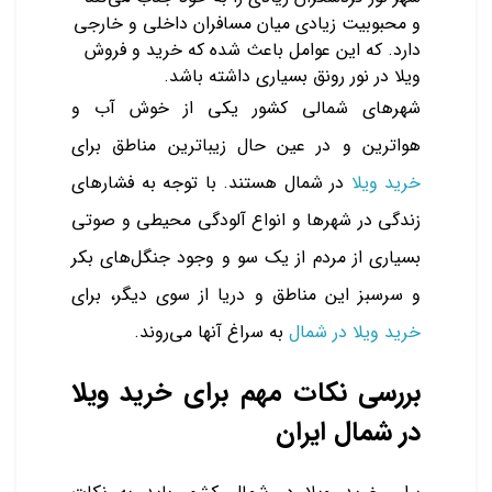
و محبوبیت زیادی میان مسافران داخلی و خارجی
دارد. که این عوامل باعث شده که خرید و فروش
ویلا در نور رونق بسیاری داشته باشد.
شهرهای شمالی کشور یکی از خوش آب و
هواترین و در عین حال زیباترین مناطق برای
خرید ویلا
در شمال هستند. با توجه به فشارهای
زندگی در شهرها و انواع آلودگی محیطی و صوتی
بسیاری از مردم از یک سو و وجود جنگل‌های بکر
و سرسبز این مناطق و دریا از سوی دیگر، برای
خرید ویلا در شمال
به سراغ آنها می‌روند.
بررسی نکات مهم برای خرید ویلا
در شمال ایران