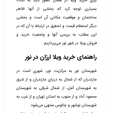
برای خرید ویلا در شمال کشور باید به نکات
بسیاری توجه کرد که بخشی از آنها ظاهر
ساختمان و موقعیت مکانی آن است و بخشی
دیگر استعلام قیمت و تحقیق در ارتباط با آن که در
این مطلب به بررسی آنها و وضعیت خرید و
فروش ویلا در شهر نور می‌پردازیم.
راهنمای خرید ویلا ارزان در نور
شهرستان نور به مرکزیت نور، شهری است در
مازندران که از شمال به دریای مازندران و از شرق
به شهرستان آمل، از شمال شرقی به شهرستان
محمود آباد و از جنوب به استان تهران و از غرب به
شهرستان نوشهر و چالوس منتهی می‌شود.