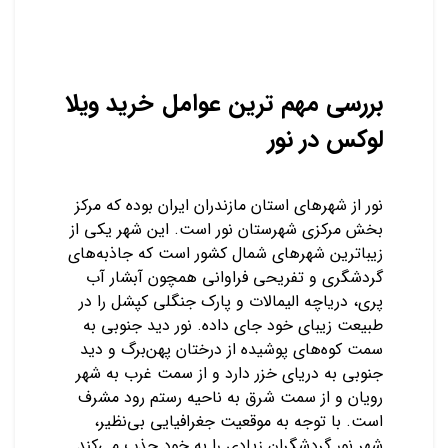
بررسی مهم ترین عوامل خرید ویلا
لوکس در نور
نور از شهرهای استان مازندران ایران بوده که مرکز
بخش مرکزی شهرستان نور است. این شهر یکی از
زیباترین شهرهای شمال کشور است که جاذبه‌های
گردشگری و تفریحی فراوانی همچون آبشار آب
پری، دریاچه الیمالات و پارک جنگلی کپشل را در
طبیعت زیبای خود جای داده. نور دید جنوبی به
سمت کوه‌های پوشیده از درختان پهن‌برگ و دید
جنوبی به دریای خزر دارد و از سمت غرب به شهر
رویان و از سمت شرق به ناحیه رستم رود مشرف
است. با توجه به موقعیت جغرافیایی بی‌نظیر،
شهر نور گردشگران زیادی را به خود جذب می‌کند