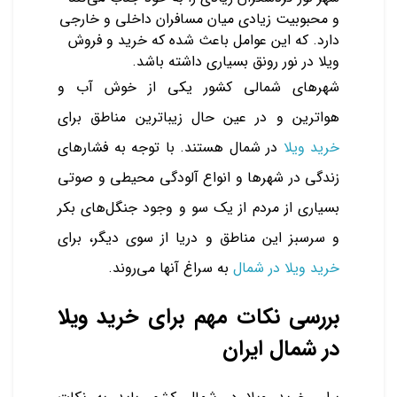
و محبوبیت زیادی میان مسافران داخلی و خارجی
دارد. که این عوامل باعث شده که خرید و فروش
ویلا در نور رونق بسیاری داشته باشد.
شهرهای شمالی کشور یکی از خوش آب و
هواترین و در عین حال زیباترین مناطق برای
خرید ویلا
در شمال هستند. با توجه به فشارهای
زندگی در شهرها و انواع آلودگی محیطی و صوتی
بسیاری از مردم از یک سو و وجود جنگل‌های بکر
و سرسبز این مناطق و دریا از سوی دیگر، برای
خرید ویلا در شمال
به سراغ آنها می‌روند.
بررسی نکات مهم برای خرید ویلا
در شمال ایران