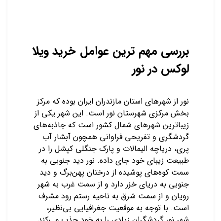
بررسی مهم ترین عوامل خرید ویلا
لوکس در نور
نور از شهرهای استان مازندران ایران بوده که مرکز
بخش مرکزی شهرستان نور است. این شهر یکی از
زیباترین شهرهای شمال کشور است که جاذبه‌های
گردشگری و تفریحی فراوانی همچون آبشار آب
پری، دریاچه الیمالات و پارک جنگلی کپشل را در
طبیعت زیبای خود جای داده. نور دید جنوبی به
سمت کوه‌های پوشیده از درختان پهن‌برگ و دید
جنوبی به دریای خزر دارد و از سمت غرب به شهر
رویان و از سمت شرق به ناحیه رستم رود مشرف
است. با توجه به موقعیت جغرافیایی بی‌نظیر،
شهر نور گردشگران زیادی را به خود جذب می‌کند