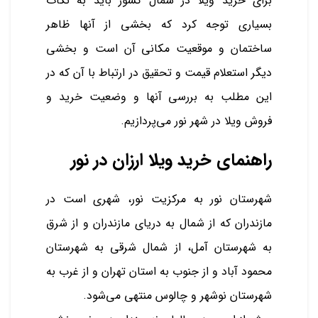
برای خرید ویلا در شمال کشور باید به نکات
بسیاری توجه کرد که بخشی از آنها ظاهر
ساختمان و موقعیت مکانی آن است و بخشی
دیگر استعلام قیمت و تحقیق در ارتباط با آن که در
این مطلب به بررسی آنها و وضعیت خرید و
فروش ویلا در شهر نور می‌پردازیم.
راهنمای خرید ویلا ارزان در نور
شهرستان نور به مرکزیت نور، شهری است در
مازندران که از شمال به دریای مازندران و از شرق
به شهرستان آمل، از شمال شرقی به شهرستان
محمود آباد و از جنوب به استان تهران و از غرب به
شهرستان نوشهر و چالوس منتهی می‌شود.