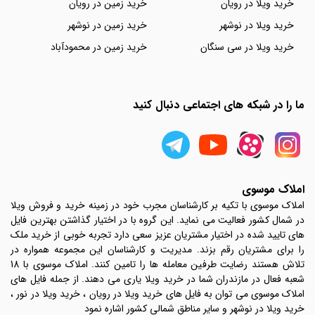
خرید ویلا در رویان
خرید زمین در رویان
خرید ویلا در نوشهر
خرید زمین در نوشهر
خرید ویلا در سی سنگان
خرید زمین در محمودآباد
ما را در شبکه های اجتماعی دنبال کنید
املاک موسوی
املاک موسوی با تکیه بر کارشناسان مجرب خود در زمینه خرید و فروش ویلا
در شمال کشور فعالیت می نماید. این گروه با در اختیار گذاشتن بهترین فایل
های تایید شده در اختیار مشتریان عزیز سعی دارد تجربه خوبی از خرید ملک
را برای مشتریان رقم بزند. مدیریت و کارشناسان این مجموعه همواره در
تلاش هستند رضایت طرفین معامله ها را تامین کنند. املاک موسوی با 18
شعبه فعال در مازندران شما در خرید ویلا یاری می دهند. از جمله فایل های
املاک موسوی می توان به فایل های خرید ویلا در رویان ، خرید ویلا در نور ،
خرید ویلا در نوشهر و سایر مناطق شمالی کشور اشاره نمود