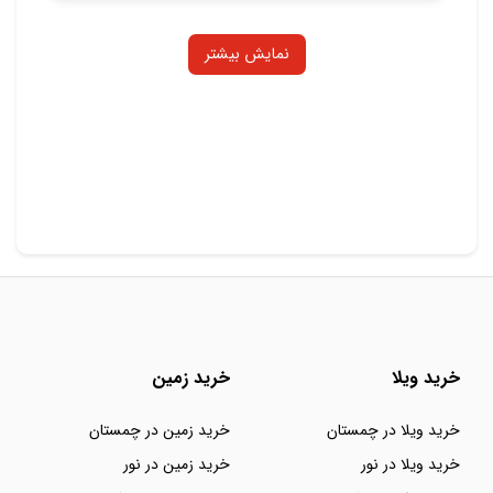
نمایش بیشتر
خرید ویلا
خرید زمین
خرید ویلا در چمستان
خرید زمین در چمستان
خرید ویلا در نور
خرید زمین در نور