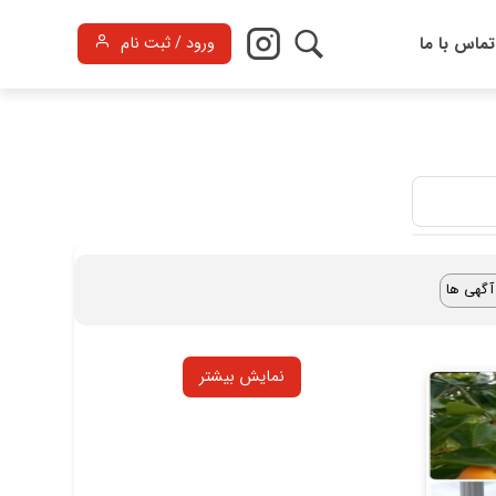
تماس با ما
ورود / ثبت نام
نمایش بیشتر