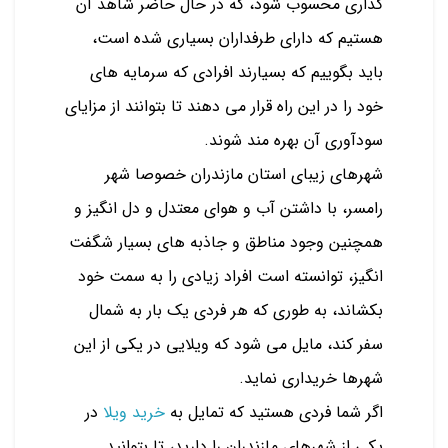
گذاری محسوب شود، که در حال حاضر شاهد آن
هستیم که دارای طرفداران بسیاری شده است،
باید بگوییم که بسیارند افرادی که سرمایه های
خود را در این راه قرار می دهند تا بتوانند از مزایای
سودآوری آن بهره مند شوند.
شهرهای زیبای استان مازندران خصوصا شهر
رامسر، با داشتن آب و هوای معتدل و دل انگیز و
همچنین وجود مناطق و جاذبه های بسیار شگفت
انگیز، توانسته است افراد زیادی را به سمت خود
بکشاند، به طوری که هر فردی یک بار به شمال
سفر کند، مایل می شود که ویلایی در یکی از این
شهرها خریداری نماید.
اگر شما فردی هستید که تمایل به
خرید ویلا
در
یکی از شهرهای مازندران را دارید، تا بتوانید