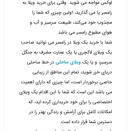
لوکس مواجه می شوید. وقتی برای خرید ویلا به
رامسر پا می گذارید، اولین چیزی که شما را
مجذوب خود می‌کند، طبیعت سرسبز و آب و
هوای مطبوع رامسر می باشد.
شما با خرید یک ویلا در رامسر می توانید صاحب
یک ویلای لاکچری یا یک عمارت مشرف به جنگل
سرسبز، و یا یک
ویلای ساحلی
در خط ساحلی
دریای خزر شوید، تمام این مناطق از زیبایی
خاصی برخوردار است، اما چیزی که دارای اهمیت
می باشد این است که شما با این اقدام یک ویلای
اختصاصی را برای خود خریداری کرده اید، که
امکانات کامل برای آرامش و زندگی بهتر را در
دسترس شما قرار داده است.