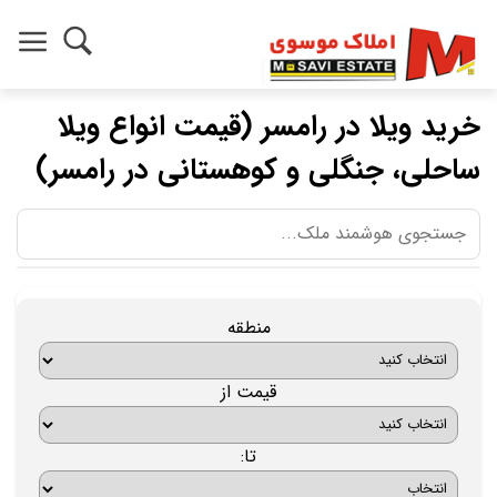
خرید ویلا در رامسر (قیمت انواع ویلا
ساحلی، جنگلی و کوهستانی در رامسر)
منطقه
قیمت از
تا: