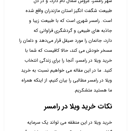
شهر رامسر، عروس شمال نام دارد، و در دل
طبیعت شگفت انگیز استان مازندران واقع شده
است. رامسر شهری است که با طبیعت زیبا و
جاذبه های طبیعی و گردشگری فراوانی که
دارد، جانمان را مورد صیقل قرار می‌دهد و دلمان را
مسخر خودش می کند، حالا کافیست که شما با
خرید ویلا در رامسر، آنجا را برای زندگی انتخاب
کنید. ما در این مقاله می خواهیم نسبت به خرید
ویلا در رامسر مطالبی را بیان کنیم، از اینکه همراه
ما هستید متشکریم.
نکات خرید ویلا در رامسر
خرید ویلا در این منطقه می تواند یک سرمایه