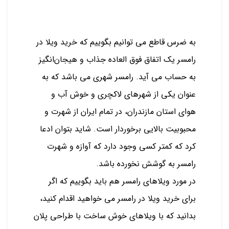
به ضرس قاطع می توانیم بگوییم که خرید ویلا در
رامسر یک اتفاق فوق العاده جذاب و هیجان‌انگیز
به حساب می آید. رامسر شهری می باشد که به
عنوان یکی از شهرهای لاکچری و خوش آب و
هوای استان مازندران، در تمام ایران از شهرت و
محبوبیت بالایی برخوردار است. شاید بتوان ادعا
کرد که کمتر کسی وجود دارد که آوازه و شهرت
رامسر به گوشش نخورده باشد.
در مورد ویلاهای رامسر هم باید بگوییم که اگر
برای خرید ویلا در رامسر می خواهید اقدام کنید،
بدانید که با ویلاهای خوش ‌ساخت با طراحی پلان