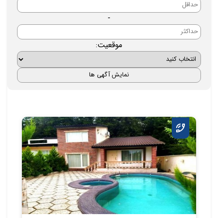
-
موقعیت: