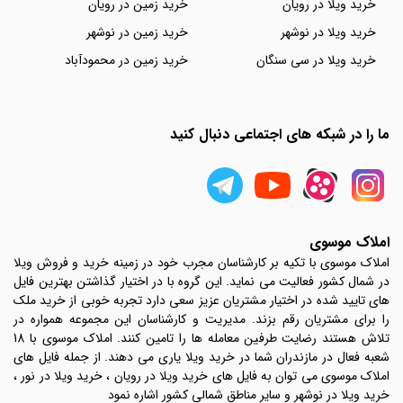
خرید ویلا در رویان
خرید زمین در رویان
خرید ویلا در نوشهر
خرید زمین در نوشهر
خرید ویلا در سی سنگان
خرید زمین در محمودآباد
ما را در شبکه های اجتماعی دنبال کنید
املاک موسوی
املاک موسوی با تکیه بر کارشناسان مجرب خود در زمینه خرید و فروش ویلا
در شمال کشور فعالیت می نماید. این گروه با در اختیار گذاشتن بهترین فایل
های تایید شده در اختیار مشتریان عزیز سعی دارد تجربه خوبی از خرید ملک
را برای مشتریان رقم بزند. مدیریت و کارشناسان این مجموعه همواره در
تلاش هستند رضایت طرفین معامله ها را تامین کنند. املاک موسوی با 18
شعبه فعال در مازندران شما در خرید ویلا یاری می دهند. از جمله فایل های
املاک موسوی می توان به فایل های خرید ویلا در رویان ، خرید ویلا در نور ،
خرید ویلا در نوشهر و سایر مناطق شمالی کشور اشاره نمود