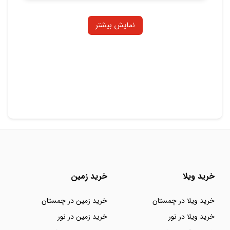
نمایش بیشتر
خرید ویلا
خرید زمین
خرید ویلا در چمستان
خرید زمین در چمستان
خرید ویلا در نور
خرید زمین در نور