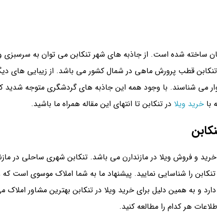
ان ساخته شده است. از جاذبه های شهر تنکابن می توان به سرسبزی و 
ه تنکابن قطب پرورش ماهی در شمال کشور می باشد. از زیبایی های دیگ
شهسوار می شناسند. با وجود همه این جاذبه های گردشگری متوجه شدید ک
 با
خرید ویلا
در تنکابن تا انتهای این مقاله همراه ما باشید.
نکابن
خرید و فروش ویلا در مازندارن می باشد. تنکابن شهری ساحلی در مازند
ارد و به همین دلیل برای خرید ویلا در تنکابن بهترین مشاور املاک می
لاعات هر کدام را مطالعه کنید.