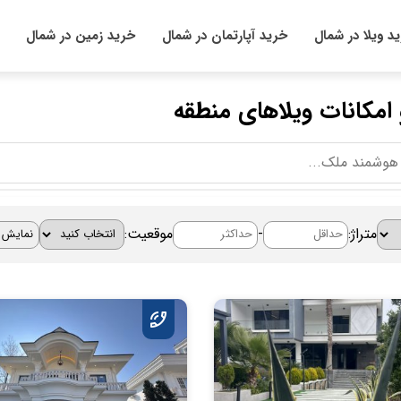
د ویلا در شمال
خرید آپارتمان در شمال
خرید زمین در شمال
 امکانات ویلاهای منطقه
متراژ:
-
موقعیت: