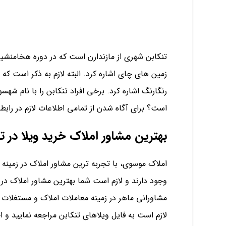
تنکابن شهری از مازندارن است که در دوره هخامنشی
زمین های چای اشاره کرد. البته لازم به ذکر است ک
رنگارنگ اشاره کرد. برخی افراد تنکابن را با نام 
است؟ برای آگاه شدن از تمامی اطلاعات لازم در رابطه
بهترین مشاور املاک خرید ویلا در ت
املاک موسوی، با تجربه ترین مشاور املاک در زمینه 
مشاورانی ماهر در زمینه معاملات املاک و مستغلات د
لازم است به فایل ویلاهای تنکابن مراجعه نمایید و اط