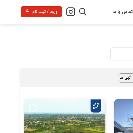
تماس با ما
ورود / ثبت نام