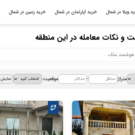
د ویلا در شمال
خرید آپارتمان در شمال
خرید زمین در شمال
ت و نکات معامله در این منطقه
متراژ:
-
موقعیت: