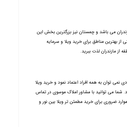
ندران می باشد و چمستان نیز بزرگترین بخش این
از بهترین مناطق برای خرید ویلا و سرمایه
ه از مازندران لذت ببرید.
ادی نمی توان به همه افراد اعتماد نمود و خرید ویلا
ارد. شما می توانید با مشاور املاک موسوی در تماس
موارد ضروری برای خرید مطمئن تر ویلا بین نور و