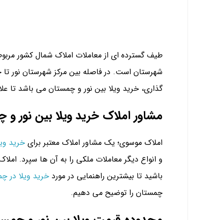
طیف گسترده ای از معاملات املاک شمال کشور مربوط
شهرستان است. در فاصله بین مرکز شهرستان نور تا چ
گذاری، خرید ویلا بین نور و چمستان می باشد تا علاو
مشاور املاک خرید ویلا بین نور و 
املاک موسوی؛ یک مشاور املاک معتبر برای
خرید ویل
و انواع دیگر معاملات ملکی را به آن ها سپرد. املاک
باشید تا بیشترین راهنمایی در مورد
خرید ویلا در چ
چمستان را توضیح می دهیم.