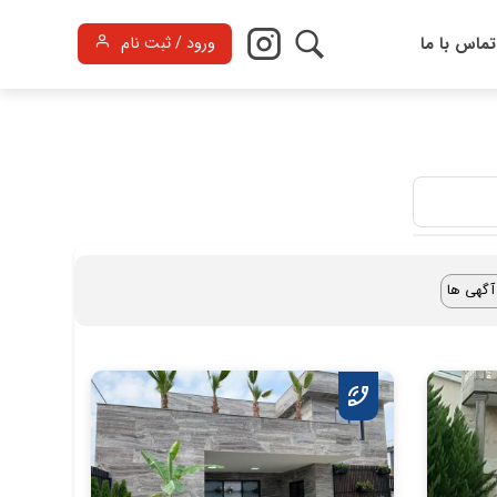
تماس با ما
ورود / ثبت نام