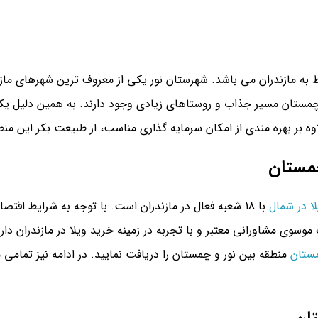
 به مازندران می باشد. شهرستان نور یکی از معروف ترین شهرهای ماز
مستان مسیر جذاب و روستاهای زیادی وجود دارند. به همین دلیل یکی 
ه بر بهره مندی از امکان سرمایه گذاری مناسب، از طبیعت بکر این منطق
چمستان
ا در شمال
با 18 شعبه فعال در مازندران است. با توجه به شرایط اقتص
 موسوی مشاورانی معتبر و با تجربه در زمینه خرید ویلا در مازندران د
مستان
منطقه بین نور و چمستان را دریافت نمایید. در ادامه نیز تمامی 