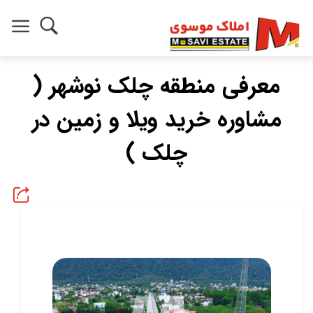
معرفی منطقه چلک نوشهر (
مشاوره خرید ویلا و زمین در
چلک )