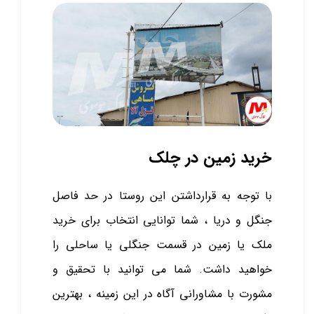
خرید زمین در چلک
با توجه به قرارداشتن این روستا در حد فاصل
جنگل و دریا ، شما توانایی انتخاب برای خرید
ملک یا زمین در قسمت جنگلی یا ساحلی را
خواهید داشت. شما می توانید با تحقیق و
مشورت با مشاورانی آگاه در این زمینه ، بهترین