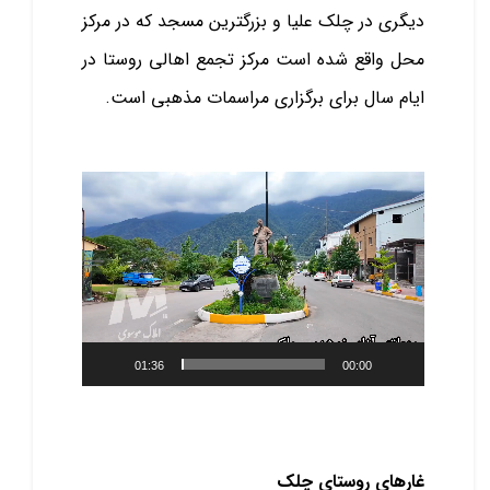
دیگری در چلک علیا و بزرگترین مسجد که در مرکز
محل واقع شده است مرکز تجمع اهالی روستا در
ایام سال برای برگزاری مراسمات مذهبی است.
نمایشگر
ویدیو
01:36
00:00
غار‌های روستای چلک