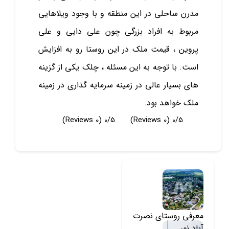
مدرن ساحلی در این منطقه و با وجود ویلاهایی
مربوط به افراد بزرگی چون علی دایی و علی
پروین ، قیمت ملک در این روستا رو به افزایش
است. با توجه به این مسئله ، چلک یکی از گزینه
های بسیار عالی در زمینه سرمایه گذاری در زمینه
ملک خواهد بود.
(0 Reviews)
0/5
(0 Reviews)
0/5
معرفی روستای نصرت
آباد نور