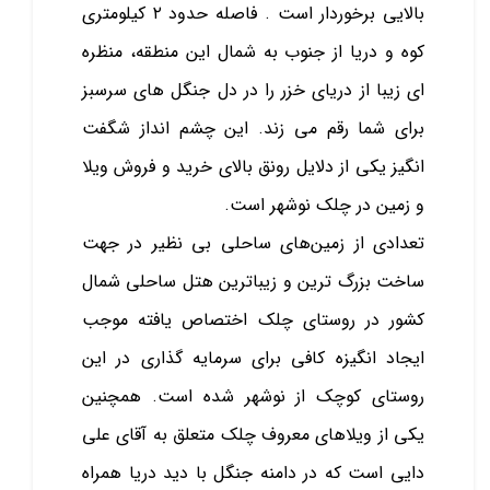
بالایی برخوردار است . فاصله حدود ۲ کیلومتری
کوه و دریا از جنوب به شمال این منطقه، منظره‌
ای زیبا از دریای خزر را در دل جنگل های سرسبز
برای شما رقم می ‌زند. این چشم انداز شگفت
‌انگیز یکی از دلایل رونق بالای خرید و فروش ویلا
و زمین در چلک نوشهر است.
تعدادی از زمین‌های ساحلی بی‌ نظیر در جهت
ساخت بزرگ ‌ترین و زیباترین هتل ساحلی شمال
کشور در روستای چلک اختصاص یافته موجب
ایجاد انگیزه کافی برای سرمایه گذاری در این
روستای کوچک از نوشهر شده است. همچنین
یکی از ویلاهای معروف چلک متعلق به آقای علی
دایی است که در دامنه جنگل با دید دریا همراه