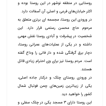
روستایی در منطقه نوشهر در این روستا بوده و
اکثر خیابان‌های فرعی و اصلی آن آسفالت دارد.
در ورودی این روستا، مجسمه‌ ای برنزی متعلق به
مرحوم حاج محسن رستمی قرار دارد. این
شخصیت در پیشرفت و آبادی روستا نقش مهمی
داشته و در یکی از عملیات‌های عمرانی روستا،
دچار برق ‌گرفتگی شده و دار فانی را وداع گفته
است. مردم روستا نیز برای وی احترام زیادی قائل
هستند.
در ورودی روستای چلک و درکنار جاده اصلی،
یکی از زیباترین زمین‌های چمن فوتبال شمال
کشور را خواهید دید.
این روستا دارای 3 مسجد یکی در چلک سفلی و