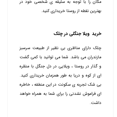
مکان را با توجه به سلیقه ی شخصی خود در
بهترین نقطه از روستا خریداری کنید.
خرید ویلا جنگلی در چلک
چلک دارای مناظری بی نظیر از طبیعت سرسبز
مازندران می باشد. شما می توانید با کمی گشت
و گذار در روستا ، ویلایی در دل جنگل با منظره
ای از کوه و دریا به طور همزمان خریداری کنید.
بی شک تجربه ی سکونت در این منطقه ، خاطره
ای فراموش نشدنی را برای شما به همراه خواهد
داشت.