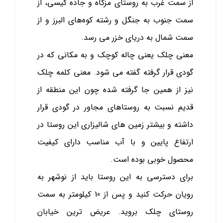
از سمت غرب به روستای مزگاه و جاده کیسی، از
سمت جنوب به جنگل و رشته کوه‌های البرز و از
سمت شمال به دریای خزر می‌ رسد.
معنی چلک یعنی چاله کوچک و به مکانی که در
گودی قرار گرفته گفته می شود. معنی کلمه چلک
نیز از همین جا گرفته شده چون این منطقه از
قدیم نسبت به روستاهای مجاور در گودی قرار
داشته و بیشتر زمین ‌های شالیزاری این روستا در
ارتفاع پایین و با آب مناسب دارای کیفیت
محصول خوبی بوده است.
برای دسترسی به این روستا باید از نوشهر به
رویان حرکت کنید و پس از 10 کیلومتر به سمت
روستای چلک بروید. عریض ‌ترین خیابان