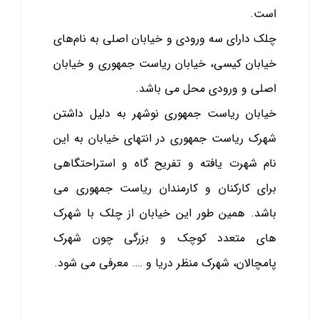
است.
چلک دارای سه ورودی و خیابان اصلی به نام‌های
خیابان کیسی، خیابان ریاست جمهوری و خیابان
اصلی و ورودی محل می باشد.
خیابان ریاست جمهوری نوشهر به دلیل داشتن
شهرک ریاست جمهوری در انتهای خیابان به این
نام شهرت یافته و تفریح ‌گاه و استراحتگاهی
برای کارکنان و کارمندان ریاست جمهوری می
باشد. همین ‌طور این خیابان از چلک با شهرک
‌های متعدد کوچک و بزرگی چون شهرک
پامچالان، شهرک منظر دریا و …. معرفی می‌ شود.