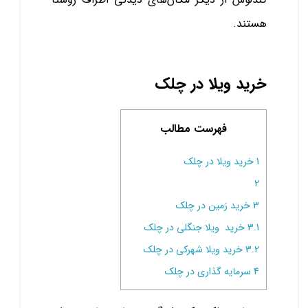
هستند.
خرید ویلا در چلک
فهرست مطالب
1
خرید ویلا در چلک
2
3
خرید زمین در چلک
3.1
خرید ویلا جنگلی در چلک
3.2
خرید ویلا شهرکی در چلک
4
سرمایه گذاری در چلک