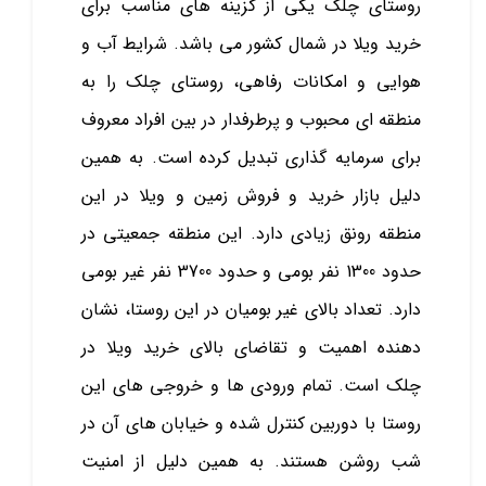
روستای چلک یکی از گزینه های مناسب برای
خرید ویلا در شمال کشور می باشد. شرایط آب و
هوایی و امکانات رفاهی، روستای چلک را به
منطقه‌ ای محبوب و پرطرفدار در بین افراد معروف
برای سرمایه ‌گذاری تبدیل کرده است. به همین
دلیل بازار خرید و فروش زمین و ویلا در این
منطقه رونق زیادی دارد. این منطقه جمعیتی در
حدود 1300 نفر بومی و حدود 3700 نفر غیر بومی
دارد. تعداد بالای غیر بومیان در این روستا، نشان‌
دهنده اهمیت و تقاضای بالای خرید ویلا در
چلک است. تمام ورودی‌ ها و خروجی ‌های این
روستا با دوربین کنترل شده و خیابان‌ های آن در
شب روشن هستند. به همین دلیل از امنیت