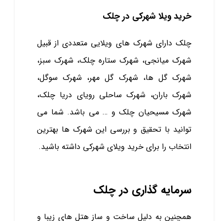
خرید ویلا شهرکی در چلک
چلک دارای شهرک‌ های ویلایی متعددی از قبیل
شهرک میانجی، شهرک ستاره چلک، شهرک سبز،
شهرک گل ‌ها، شهرک گل مهر، شهرک سوگل،
شهرک باران، شهرک ساحلی رویای دریا چلک،
شهرک مسیحیان چلک و … می باشد. شما می
توانید با تحقیق و بررسی این شهرک ها بهترین
انتخاب را برای خرید ویلای شهرکی داشته باشید.
سرمایه گذاری در چلک
همچنین به دلیل ساخت و ساز هتل های زیبا و