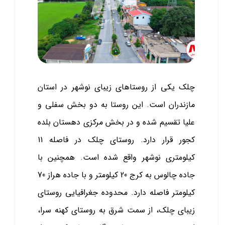
چلک یکی از روستا‌های زیبای نوشهر در استان
مازندران است. این روستا به دو بخش سفلی و
علیا تقسیم شده و در بخش مرکزی دهستان بلده
کجور قرار دارد. روستای چلک در فاصله 11
کیلومتری نوشهر واقع شده است. همچنین با
جاده چالوس به کرج 20 کیلومتر و با جاده هراز 70
کیلومتر فاصله دارد. محدوده جغرافیایی روستای
زیبای چلک، از سمت شرق به روستای کهنه سرا،