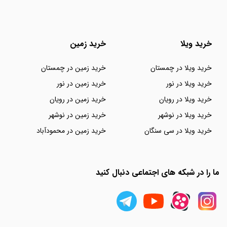
خرید ویلا
خرید زمین
خرید ویلا در چمستان
خرید زمین در چمستان
خرید ویلا در نور
خرید زمین در نور
خرید ویلا در رویان
خرید زمین در رویان
خرید ویلا در نوشهر
خرید زمین در نوشهر
خرید ویلا در سی سنگان
خرید زمین در محمودآباد
ما را در شبکه های اجتماعی دنبال کنید