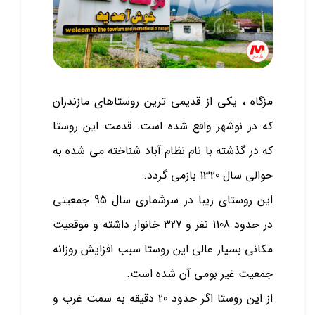
مزگاه ، یکی از قدیمی ترین روستاهای مازندران
که در نوشهر واقع شده است. قدمت این روستا
که در گذشته با نام نظام آباد شناخته می شده به
حوالی سال 1320 بازمی گردد.
این روستای زیبا در سرشماری سال 95 جمعیتی
در حدود 1108 نفر و 327 خانوار داشته و موقعیت
مکانی بسیار عالی این روستا سبب افزایش روزانه
جمعیت غیر بومی آن شده است.
از این روستا اگر حدود 20 دقیقه به سمت غرب و