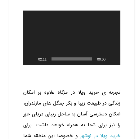
نمایشگر
ویدیو
02:11
00:00
تجربه ی خرید ویلا در مزگاه علاوه بر امکان
زندگی در طبیعت زیبا و بکر جنگل های مازندران،
امکان دسترسی آسان به ساحل زیبای دریای خزر
را نیز برای شما به همراه خواهد داشت. برای
خرید ویلا در نوشهر
و خصوصا این منطقه شما