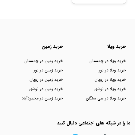
خرید ویلا
خرید زمین
خرید ویلا در چمستان
خرید زمین در چمستان
خرید ویلا در نور
خرید زمین در نور
خرید ویلا در رویان
خرید زمین در رویان
خرید ویلا در نوشهر
خرید زمین در نوشهر
خرید ویلا در سی سنگان
خرید زمین در محمودآباد
ما را در شبکه های اجتماعی دنبال کنید