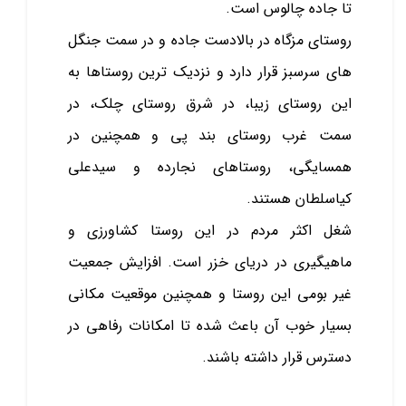
تا جاده چالوس است.
روستای مزگاه در بالادست جاده و در سمت جنگل
های سرسبز قرار دارد و نزدیک ترین روستاها به
این روستای زیبا، در شرق روستای چلک، در
سمت غرب روستای بند پی و همچنین در
همسایگی، روستاهای نجارده و سیدعلی
کیاسلطان هستند.
شغل اکثر مردم در این روستا کشاورزی و
ماهیگیری در دریای خزر است. افزایش جمعیت
غیر بومی این روستا و همچنین موقعیت مکانی
بسیار خوب آن باعث شده تا امکانات رفاهی در
دسترس قرار داشته باشند.