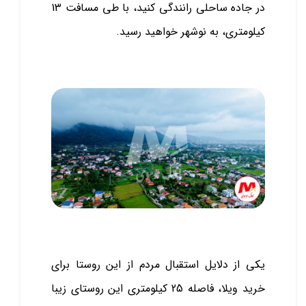
در جاده ساحلی رانندگی کنید، با طی مسافت 13
کیلومتری، به نوشهر خواهید رسید.
یکی از دلایل استقبال مردم از این روستا برای
خرید ویلا، فاصله 25 کیلومتری این روستای زیبا