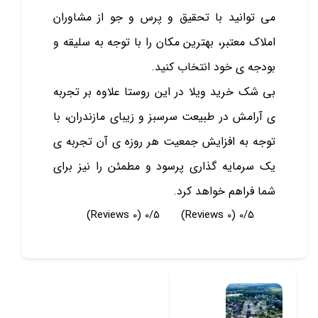
می توانید با تحقیق و پرس و جو از مشاوران
املاک معتبر، بهترین مکان را با توجه به سلیقه و
بودجه ی خود انتخاب کنید.
بی شک خرید ویلا در این روستا علاوه بر تجربه
ی آرامش در طبیعت سرسبز و زیبای مازندران، با
توجه به افزایش جمعیت هر روزه ی آن تجربه ی
یک سرمایه گذاری پرسود و مطمئن را نیز برای
شما فراهم خواهد کرد.
(0 Reviews)
0/5
(0 Reviews)
0/5