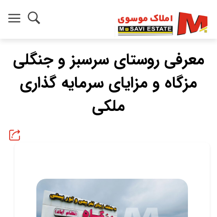
معرفی روستای سرسبز و جنگلی
مزگاه و مزایای سرمایه گذاری
ملکی