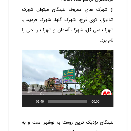
از شهرک های معروف لتینگان میتوان شهرک
شالیزار، کوی فرخ، شهرک گلها، شهرک فردیس،
شهرک سی گل، شهرک آسمان و شهرک ریاحی را
نام برد.
نمایشگر
ویدیو
01:49
00:00
لتینگان نزدیک ‌ترین روستا به نوشهر است و به