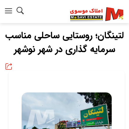
لتینگان؛ روستایی ساحلی مناسب
سرمایه گذاری در شهر نوشهر