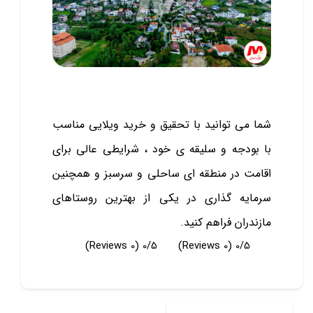
شما می توانید با تحقیق و خرید ویلایی مناسب
با بودجه و سلیقه ی خود ، شرایطی عالی برای
اقامت در منطقه ای ساحلی و سرسبز و همچنین
سرمایه گذاری در یکی از بهترین روستاهای
مازندران فراهم کنید.
(0 Reviews)
0/5
(0 Reviews)
0/5