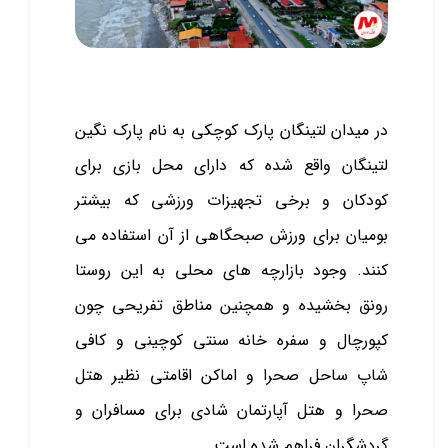
در میدان لتینگان پارک کوچکی به نام پارک نگین
لتینگان واقع شده که دارای محل بازی برای
کودکان و برخی تجهیزات ورزشی که بیشتر
بومیان برای ورزش صبحگاهی از آن استفاده می
کنند. وجود بازارچه ‌های محلی به این روستا
رونق بخشیده و همچنین مناطق تفریحی چون
کپورچال و سفره‌ خانه سنتی کوچینی و کافی
شاپ ساحل صحرا و اماکن اقامتی نظیر هتل‌
صحرا و هتل آپارتمان شادی برای مسافران و
گردشگران فراهم شده است.