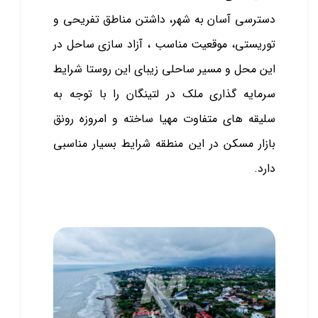
دسترسی آسان به شهر، داشتن مناطق تفریحی و
توریستی، موقعیت مناسب ، آزاد سازی ساحل در
این محل و مسیر ساحلی زیبای این روستا شرایط
سرمایه گذاری ملک در لتینگان را با توجه به
سلیقه ‌های متفاوت مهیا ساخته و امروزه رونق
بازار مسکن در این منطقه شرایط بسیار مناسبی
دارد.