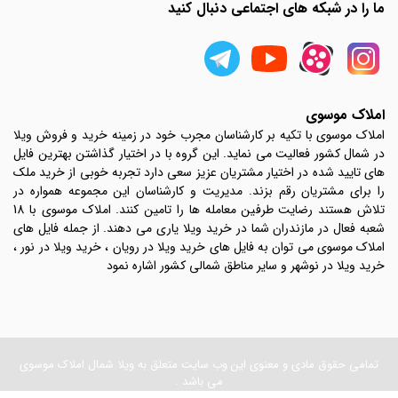
ما را در شبکه های اجتماعی دنبال کنید
املاک موسوی
املاک موسوی با تکیه بر کارشناسان مجرب خود در زمینه خرید و فروش ویلا
در شمال کشور فعالیت می نماید. این گروه با در اختیار گذاشتن بهترین فایل
های تایید شده در اختیار مشتریان عزیز سعی دارد تجربه خوبی از خرید ملک
را برای مشتریان رقم بزند. مدیریت و کارشناسان این مجموعه همواره در
تلاش هستند رضایت طرفین معامله ها را تامین کنند. املاک موسوی با 18
شعبه فعال در مازندران شما در خرید ویلا یاری می دهند. از جمله فایل های
املاک موسوی می توان به فایل های خرید ویلا در رویان ، خرید ویلا در نور ،
خرید ویلا در نوشهر و سایر مناطق شمالی کشور اشاره نمود
تمامی حقوق مادی و معنوی این وب سایت متعلق به ویلا شمال املاک موسوی
می باشد .