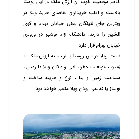
خاطر موقعیت خوب آن ارزش ملک در این روستا
بالاست و اغلب خریداران تقاضای خرید ویلا در
بهترین جای لتینگان یعنی خیابان بهرام و کوی
افشین را دارند. دانشگاه آزاد نوشهر در ورودی
خیابان بهرام قرار دارد.
قیمت ویلا در این روستا با توجه به ارزش ملک یا
زمین ، موقعیت جغرافیایی و مکان ویلا یا زمین ،
مساحت زمین و بنا ، نوع و هزینه ساخت و
نوساز یا قدیمی بودن ویلا متغیر خواهد بود.