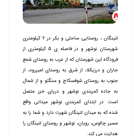
لتینگان ، روستایی ساحلی و بکر در 2 کیلومتری
شهرستان نوشهر و در فاصله ی 5 کیلومتری از
فرودگاه این شهرستان که از غرب به روستای شمع
جاران و درزیکلا، از شرق به روستای امیررود، از
جنوب به روستای شوفسکاج و سنگتو و از شمال
به جاده کمربندی نوشهر و دریای خزر متصل
است. در ابتدای کمربندی نوشهر میدانی واقع
شده که به میدان لتینگان شهرت دارد و شما را به
مسیر چالوس، رویان، نوشهر و روستای لتینگان را
هدایت می ‌کند.