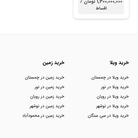
1,300,000,000 تومان /
اقساط
خرید ویلا
خرید زمین
خرید ویلا در چمستان
خرید زمین در چمستان
خرید ویلا در نور
خرید زمین در نور
خرید ویلا در رویان
خرید زمین در رویان
خرید ویلا در نوشهر
خرید زمین در نوشهر
خرید ویلا در سی سنگان
خرید زمین در محمودآباد