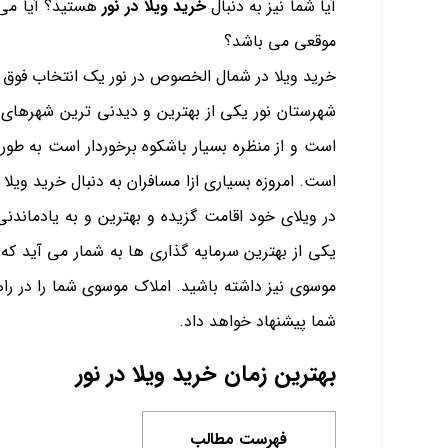
آیا شما نیز به دنبال
خرید ویلا در نور
هستید؟ آیا می د
موقعی می باشد؟
خرید ویلا در شمال الخصوص در نور یک انتخاب فوق ا
شهرستان نور یکی از بهترین و دیدنی ترین شهرهای
است و از منظره بسیار باشکوه برخوردار است به طو
است. امروزه بسیاری ازا مسافران به دنبال خرید ویلا 
در ویلای خود اقامت گزیده و بهترین و به یادماندنی
یکی از بهترین سرمایه گذاری ها به شمار می آید که
موسوی نیز داشته باشید. املاک موسوی شما را در راه
شما پیشنهاد خواهد داد.
بهترین زمان خرید ویلا در نور
فهرست مطالب