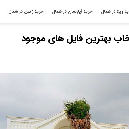
د ویلا در شمال
خرید آپارتمان در شمال
خرید زمین در شمال
نتخاب بهترین فایل های موجود