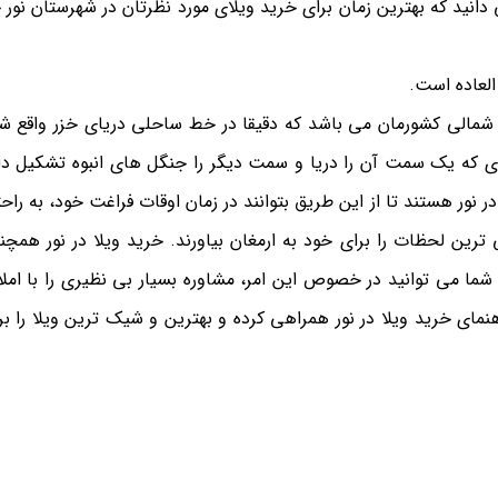
انید که بهترین زمان برای خرید ویلای مورد نظرتان در شهرستان نور 
لعاده است.
 شمالی کشورمان می باشد که دقیقا در خط ساحلی دریای خزر واقع ش
ری که یک سمت آن را دریا و سمت دیگر را جنگل های انبوه تشکیل دا
در نور هستند تا از این طریق بتوانند در زمان اوقات فراغت خود، به راح
 ترین لحظات را برای خود به ارمغان بیاورند. خرید ویلا در نور همچن
 شما می توانید در خصوص این امر، مشاوره بسیار بی نظیری را با امل
نمای خرید ویلا در نور همراهی کرده و بهترین و شیک ترین ویلا را بر