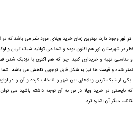
در نور
وجود دارد، بهترین زمان خرید ویلای مورد نظر می باشد که در ا
ر در شهرستان نور هم اکنون بوده و شما می توانید شیک ترین و لو
 و مناسبی تهیه و خریداری کنید. چرا که هم اکنون با نزدیک شدن ف
ور کمتر شده و قیمت ها نیز به شکل قابل توجهی کاهش می باشد. شما ن
، یکی از شیک ترین ویلاهای این شهر را انتخاب کرده و آن را در اولو
ه بایستی در خرید ویلا در نور به آن توجه داشته باشید می توان 
نات دیگر آن اشاره کرد.