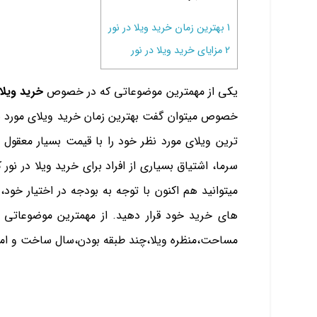
1
بهترین زمان خرید ویلا در نور
2
مزایای خرید ویلا در نور
یکی از مهمترین موضوعاتی که در خصوص
خرید ویلا 
خصوص میتوان گفت بهترین زمان خرید ویلای مورد نظ
ترین ویلای مورد نظر خود را با قیمت بسیار معقول
سرما، اشتیاق بسیاری از افراد برای خرید ویلا در ن
میتوانید هم اکنون با توجه به بودجه در اختیار خود
های خرید خود قرار دهید. از مهمترین موضوعاتی ک
مساحت،منظره ویلا،چند طبقه بودن،سال ساخت و امکا