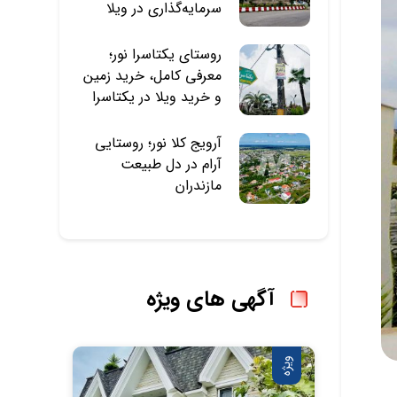
سرمایه‌گذاری در ویلا
روستای یکتاسرا نور؛
معرفی کامل، خرید زمین
و خرید ویلا در یکتاسرا
آرویج‌ کلا نور؛ روستایی
آرام در دل طبیعت
مازندران
آگهی های ویژه
ویژه