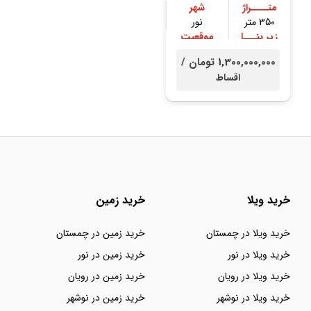
متــــراژ
شهر
350 متر
نور
زیر بنـــا
موقعیت
250 متر
جنگلی
1,300,000,000 تومان /
اقساط
خرید ویلا
خرید زمین
خرید ویلا در چمستان
خرید زمین در چمستان
خرید ویلا در نور
خرید زمین در نور
خرید ویلا در رویان
خرید زمین در رویان
خرید ویلا در نوشهر
خرید زمین در نوشهر