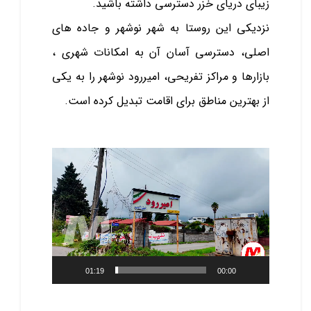
زیبای دریای خزر دسترسی داشته باشید.
نزدیکی این روستا به شهر نوشهر و جاده‌ های
اصلی، دسترسی آسان آن به امکانات شهری ،
بازارها و مراکز تفریحی، امیررود نوشهر را به یکی
از بهترین مناطق برای اقامت تبدیل کرده است.
نمایشگر
ویدیو
01:19
00:00