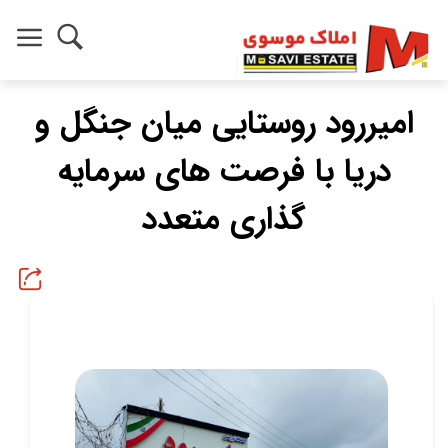
امیررود روستایی میان جنگل و
دریا با فرصت های سرمایه
گذاری متعدد