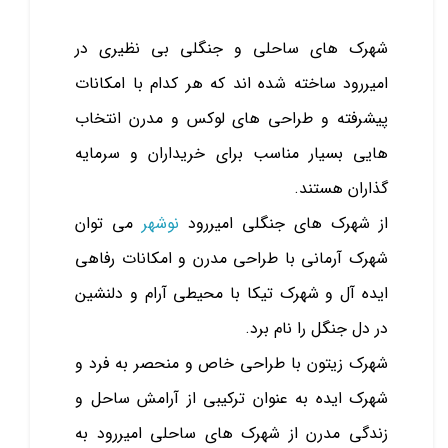
شهرک‌ های ساحلی و جنگلی بی‌ نظیری در
امیررود ساخته شده اند که هر کدام با امکانات
پیشرفته و طراحی‌ های لوکس و مدرن انتخاب
هایی بسیار مناسب برای خریداران و سرمایه‌
گذاران هستند.
از شهرک های جنگلی امیررود
نوشهر
می توان
شهرک آرمانی با طراحی مدرن و امکانات رفاهی
ایده آل و شهرک تیکا با محیطی آرام و دلنشین
در دل جنگل را نام برد.
شهرک زیتون با طراحی خاص و منحصر به فرد و
شهرک ایده به عنوان ترکیبی از آرامش ساحل و
زندگی مدرن از شهرک های ساحلی امیررود به