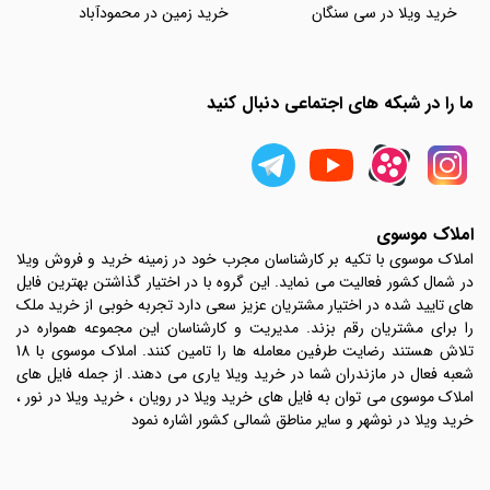
خرید ویلا در سی سنگان
خرید زمین در محمودآباد
ما را در شبکه های اجتماعی دنبال کنید
املاک موسوی
املاک موسوی با تکیه بر کارشناسان مجرب خود در زمینه خرید و فروش ویلا
در شمال کشور فعالیت می نماید. این گروه با در اختیار گذاشتن بهترین فایل
های تایید شده در اختیار مشتریان عزیز سعی دارد تجربه خوبی از خرید ملک
را برای مشتریان رقم بزند. مدیریت و کارشناسان این مجموعه همواره در
تلاش هستند رضایت طرفین معامله ها را تامین کنند. املاک موسوی با 18
شعبه فعال در مازندران شما در خرید ویلا یاری می دهند. از جمله فایل های
املاک موسوی می توان به فایل های خرید ویلا در رویان ، خرید ویلا در نور ،
خرید ویلا در نوشهر و سایر مناطق شمالی کشور اشاره نمود