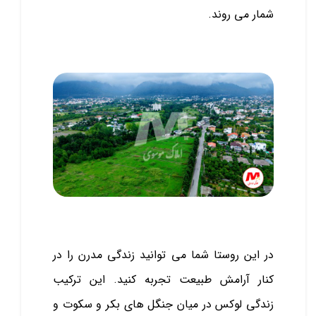
شمار می روند.
در این روستا شما می توانید زندگی مدرن را در
کنار آرامش طبیعت تجربه کنید. این ترکیب
زندگی لوکس در میان جنگل های بکر و سکوت و