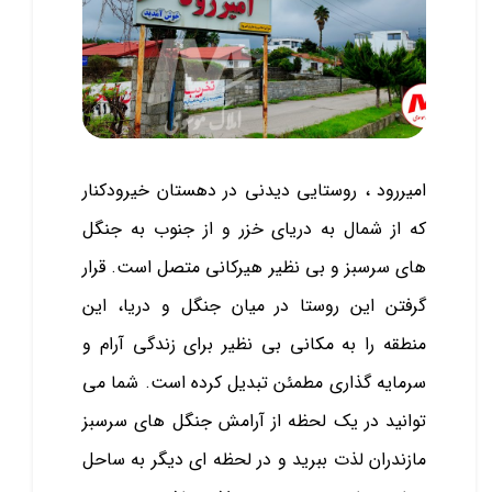
امیررود ، روستایی دیدنی در دهستان خیرودکنار
که از شمال به دریای خزر و از جنوب به جنگل
های سرسبز و بی نظیر هیرکانی متصل است. قرار
گرفتن این روستا در میان جنگل و دریا، این
منطقه را به مکانی بی‌ نظیر برای زندگی آرام و
سرمایه‌ گذاری مطمئن تبدیل کرده است. شما می‌
توانید در یک لحظه از آرامش جنگل‌ های سرسبز
مازندران لذت ببرید و در لحظه‌ ای دیگر به ساحل