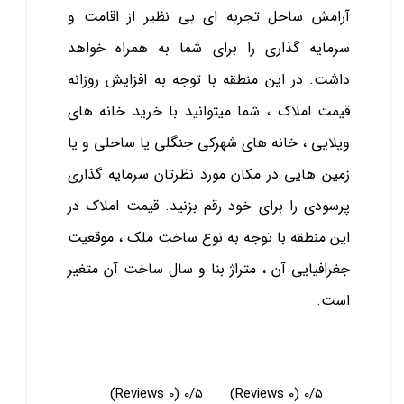
آرامش ساحل تجربه ای بی نظیر از اقامت و
سرمایه گذاری را برای شما به همراه خواهد
داشت. در این منطقه با توجه به افزایش روزانه
قیمت املاک ، شما میتوانید با خرید خانه های
ویلایی ، خانه های شهرکی جنگلی یا ساحلی و یا
زمین هایی در مکان مورد نظرتان سرمایه گذاری
پرسودی را برای خود رقم بزنید. قیمت املاک در
این منطقه با توجه به نوع ساخت ملک ، موقعیت
جغرافیایی آن ، متراژ بنا و سال ساخت آن متغیر
است.
(0 Reviews)
0/5
(0 Reviews)
0/5