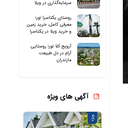
سرمایه‌گذاری در ویلا
روستای یکتاسرا نور؛
معرفی کامل، خرید زمین
و خرید ویلا در یکتاسرا
آرویج‌ کلا نور؛ روستایی
آرام در دل طبیعت
مازندران
آگهی های ویژه
ویژه