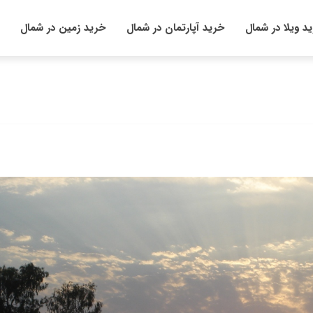
د ویلا در شمال
خرید آپارتمان در شمال
خرید زمین در شمال