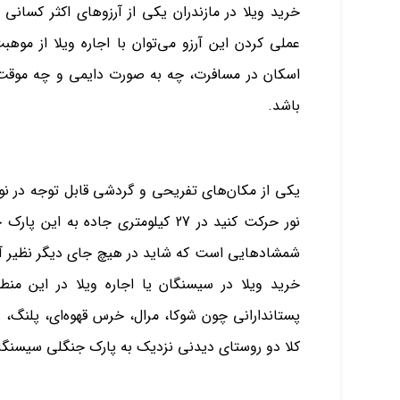
خرید ویلا در مازندران یکی از آرزوهای اکثر کسانی
عملی کردن این آرزو می‌توان با اجاره ویلا از م
اسکان در مسافرت، چه به صورت دایمی و چه موقت، می
باشد.
یکی از مکان‌های تفریحی و گردشی قابل توجه در ن
نور حرکت کنید در 27 کیلومتری جاده
شمشادهایی است که شاید در هیچ جای دیگر نظیر آن 
خرید ویلا در سیسنگان یا اجاره ویلا در این من
پستاندارانی چون شوکا، مرال، خرس قهوه‌ای، پلنگ، 
کلا دو روستای دیدنی نزدیک به پارک جنگلی سیسنگ