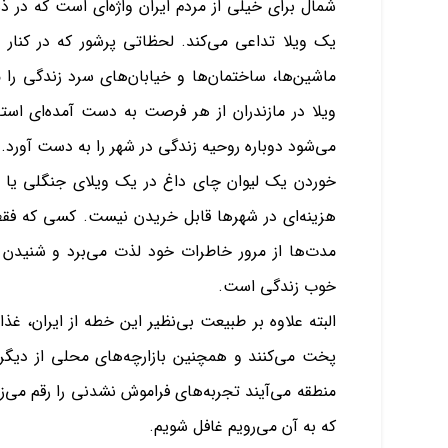
شمال برای خیلی از مردم ایران واژه‌ای است که در 
یک ویلا تداعی می‌کند. لحظاتی پرشور که در کنار
ماشین‌ها، ساختمان‌ها و خیابان‌های سرد زندگی ر
ویلا در مازندران از هر فرصت به دست آمده‌ای استف
می‌شود دوباره روحیه زندگی در شهر را به دست آورد.
خوردن یک لیوان چای داغ در یک ویلای جنگلی یا
هزینه‌ای در شهرها قابل خریدن نیست. کسی که فقط 
مدت‌ها از مرور خاطرات خود لذت می‌برد و شنیدن ک
خوب زندگی است.
البته علاوه بر طبیعت بی‌نظیر این خطه از ایران، 
پخت می‌کنند و همچنین بازارچه‌های محلی از دیگر
منطقه می‌آیند تجربه‌های فراموش نشدنی را رقم می‌زن
که به آن می‌رویم غافل شویم.