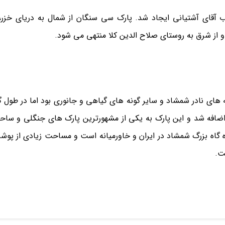
اد و طراحی جناب آقای آشتیانی ایجاد شد. پارک سی سنگان از شمال به دریای خزر،
و از شرق به روستای صلاح الدین کلا منتهی می شود.
 های نادر شمشاد و سایر گونه های گیاهی و جانوری بود اما در طول گ
 اضافه شد و این پارک به یکی از مشهورترین پارک های جنگلی و ساح
ره گاه بزرگ شمشاد در ایران و خاورمیانه است و مساحت زیادی از پو
ت.