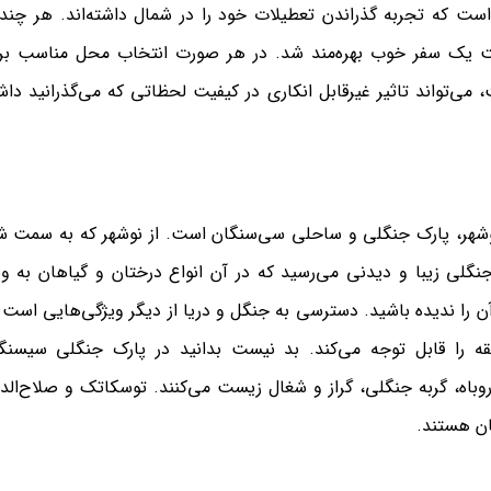
 است که تجربه گذراندن تعطیلات خود را در شمال داشته‌اند. هر چند 
وهبت یک سفر خوب بهره‌مند شد. در هر صورت انتخاب محل مناسب بر
‌تواند تاثیر غیرقابل انکاری در کیفیت لحظاتی که می‌گذرانید داش
وشهر، پارک جنگلی و ساحلی سی‌سنگان است. از نوشهر که به سمت ش
 به این پارک جنگلی زیبا و دیدنی می‌رسید که در آن انواع درختان و گیاهان به و
را ندیده باشید. دسترسی به جنگل و دریا از دیگر ویژگی‌هایی است 
طقه را قابل توجه می‌کند. بد نیست بدانید در پارک جنگلی سیسنگ
روباه، گربه جنگلی، گراز و شغال زیست می‌کنند. توسکاتک و صلاح‌الد
ان هستند.