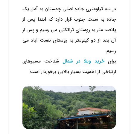
در سه کیلومتری جاده اصلی چمستان به آمل یک
جاده به سمت جنوب قرار دارد که ابتدا پس از
پانصد متر به روستای کراتکتی می رسیم و پس از
آن بعد از دو کیلومتر به روستای نعمت آباد می
رسیم.
برای
خرید ویلا در شمال
شناخت مسیرهای
ارتباطی از اهمیت بسیار بالایی برخوردار است.