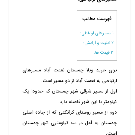
فهرست مطالب
1
مسیرهای ارتباطی:
2
امنیت و آرامش:
3
قیمت ها:
برای خرید ویلا چمستان نعمت آباد مسیرهای
ارتباطی به نعمت آباد از دو مسیر است.
اول از مسیر شرقی شهر چمستان که حدودا یک
کیلومتر با این شهر فاصله دارد.
دوم از مسیر روستای کراتکتی که از جاده اصلی
چمستان به آمل در سه کیلومتری شهر چمستان
است.