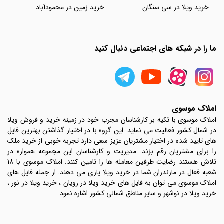
خرید ویلا در سی سنگان
خرید زمین در محمودآباد
ما را در شبکه های اجتماعی دنبال کنید
املاک موسوی
املاک موسوی با تکیه بر کارشناسان مجرب خود در زمینه خرید و فروش ویلا
در شمال کشور فعالیت می نماید. این گروه با در اختیار گذاشتن بهترین فایل
های تایید شده در اختیار مشتریان عزیز سعی دارد تجربه خوبی از خرید ملک
را برای مشتریان رقم بزند. مدیریت و کارشناسان این مجموعه همواره در
تلاش هستند رضایت طرفین معامله ها را تامین کنند. املاک موسوی با 18
شعبه فعال در مازندران شما در خرید ویلا یاری می دهند. از جمله فایل های
املاک موسوی می توان به فایل های خرید ویلا در رویان ، خرید ویلا در نور ،
خرید ویلا در نوشهر و سایر مناطق شمالی کشور اشاره نمود