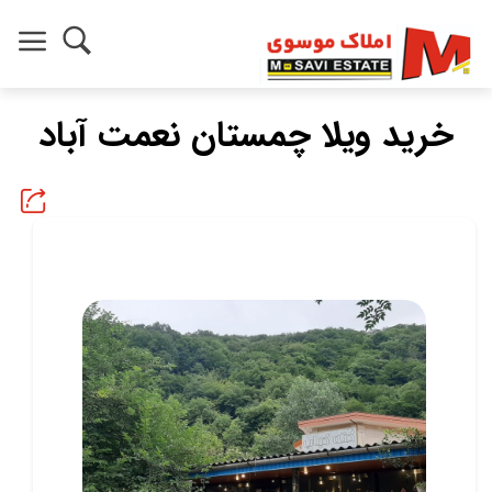
خرید ویلا چمستان نعمت آباد