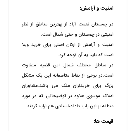
امنیت و آرامش:
در چمستان نعمت آباد از بهترین مناطق از نظر
امنیتی در چمستان و حتی شمال است.
امنیت و آرامش از ارکان اصلی برای خرید ویلا
است که باید یه آن توجه کرد.
در مناطق مختلف شمال این قضیه متفاوت
است.در برخی از نقاط متاسفانه این یک مشکل
بزرگ برای خریداران ملک می باشد.مشاوران
املاک موسوی علاوه بر توضیحاتی که در مورد
منطقه از این باب دادند،اسنادی هم ارايه کردند.
قیمت ها: