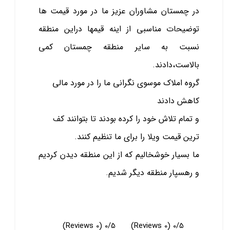
در چمستان مشاوران عزیز ما در مورد قیمت ها
توضیحات مناسبی از اینه قیمها دراین منطقه
نسبت به سایر منطقه چمستان کمی
بالاست،دادند.
گروه املاک موسوی نگرانی ما را در مورد مالی
کاهش دادند
و تمام تلاش خود را کرده بودند تا بتوانند کف
ترین قیمت ویلا را برای ما تنظیم کنند.
ما بسیار خوشخالیم که از این منطقه دیدن کردیم
و رهسپار منطقه دیگر شدیم.
(0 Reviews)
0/5
(0 Reviews)
0/5