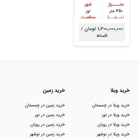
متــــراژ
شهر
350 متر
نور
زیر بنـــا
موقعیت
250 متر
جنگلی
1,300,000,000 تومان /
اقساط
خرید ویلا
خرید زمین
خرید ویلا در چمستان
خرید زمین در چمستان
خرید ویلا در نور
خرید زمین در نور
خرید ویلا در رویان
خرید زمین در رویان
خرید ویلا در نوشهر
خرید زمین در نوشهر