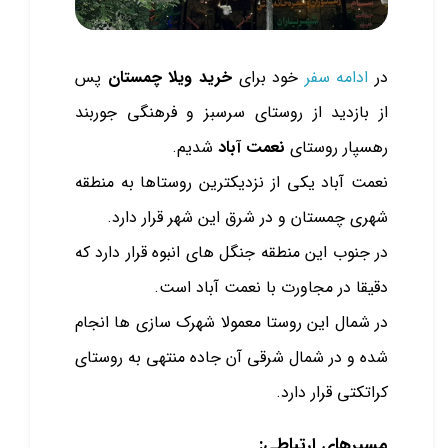
در
ادامه سفر
خود برای
خرید ویلا چمستان
پس
از بازدید از روستای سرسبز و فرهنگی جوربند
رهسپار روستای
نعمت آباد
شدیم.
نعمت آباد یکی از نزدیکترین روستاها به منطقه
شهری چمستان و در شرق این شهر قرار دارد.
در جنوب این منطقه جنگل های انبوه قرار دارد که
دقیقا در مجاورت با نعمت آباد است.
در شمال این روستا معمولا شهرک سازی ها انجام
شده و در شمال شرقی آن جاده منتهی به روستای
کراتکتی قرار دارد.
مسیرهای ارتباطی: