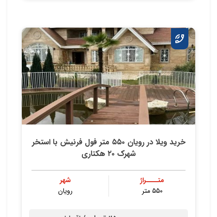
خرید ویلا در رویان ۵۵۰ متر فول فرنیش با استخر
شهرک ۲۰ هکتاری
متــــراژ
شهر
۵۵۰ متر
رویان