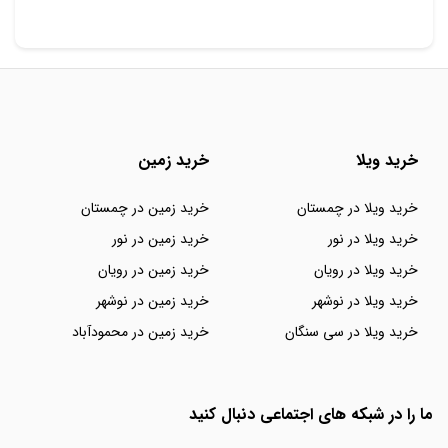
خرید ویلا
خرید زمین
خرید ویلا در چمستان
خرید زمین در چمستان
خرید ویلا در نور
خرید زمین در نور
خرید ویلا در رویان
خرید زمین در رویان
خرید ویلا در نوشهر
خرید زمین در نوشهر
خرید ویلا در سی سنگان
خرید زمین در محمودآباد
ما را در شبکه های اجتماعی دنبال کنید