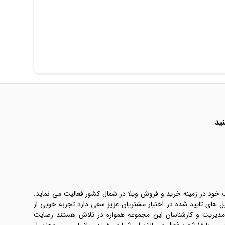
ید
ب خود در زمینه خرید و فروش ویلا در شمال کشور فعالیت می نماید.
یل های تایید شده در اختیار مشتریان عزیز سعی دارد تجربه خوبی از
 مدیریت و کارشناسان این مجموعه همواره در تلاش هستند رضایت