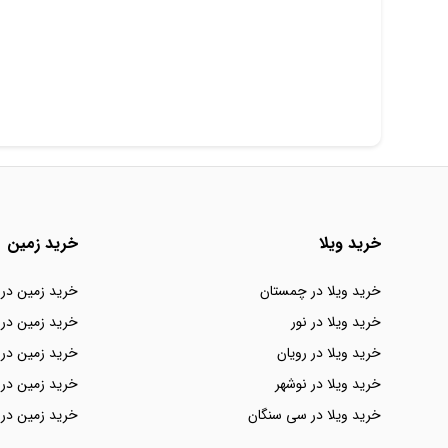
خرید ویلا
خرید زمین
خرید ویلا در چمستان
خرید زمین در
خرید ویلا در نور
خرید زمین در 
خرید ویلا در رویان
خرید زمین در 
خرید ویلا در نوشهر
خرید زمین در 
خرید ویلا در سی سنگان
خرید زمین در 