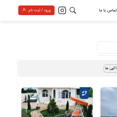
تماس با ما
ورود / ثبت نام