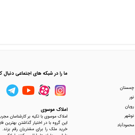
ما را در شبکه های اجتماعی دنبال کن
 چمستان
نور
رویان
املاک موسوی
نوشهر
املاک موسوی با تکیه بر کارشناسان مجر
این گروه با در اختیار گذاشتن بهترین فا
محمودآباد
خرید ملک را برای مشتریان رقم بزند.