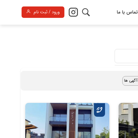
تماس با ما
ورود / ثبت نام