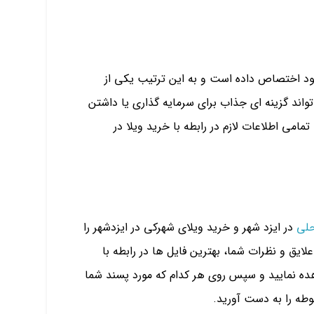
خود اختصاص داده است و به این ترتیب یکی از
اند گزینه‌ ای جذاب برای سرمایه‌ گذاری یا داشتن
مامی اطلاعات لازم در رابطه با خرید ویلا در
حلی
در ایزد شهر و خرید ویلای شهرکی در ایزدشهر را
 با توجه به بودجه و علایق و نظرات شما، بهترین فایل ها در رابطه با
شاهده نمایید و سپس روی هر کدام که مورد پسند شما
وطه را به دست آورید.