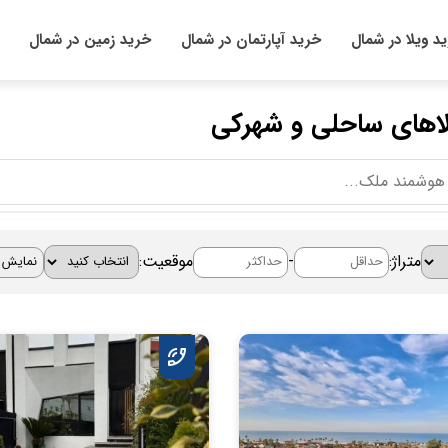
د ویلا در شمال
خرید آپارتمان در شمال
خرید زمین در شمال
یلاهای ساحلی و شهرکی
متراژ:
-
موقعیت: