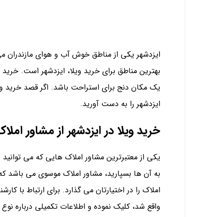
ایزدشهر یکی از مناطق خوش آب و هوای مازندران می 
بهترین مناطق برای خرید ویلا، ایزدشهر است. خرید وی
یک مکان دنج برای استراحت باشد. اگر قصد خرید ویلا د
ایزدشهر را به دست آورید.
خرید ویلا در ایزدشهر از مشاور املاک
یکی از معتبرترین مشاور املاک هایی که می توانید با
املاک را در اختیارتان می گذارد. برای ارتباط با ک
واقع شد، کلیک نموده و اطلاعات تکمیلی درباره نوع