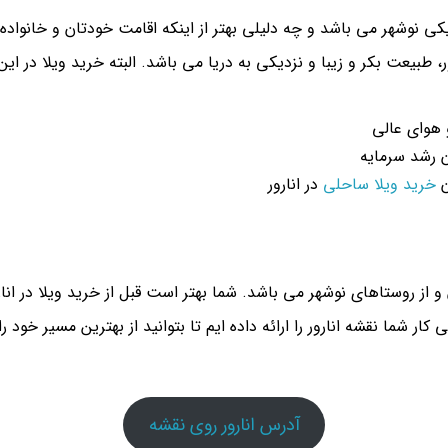
کی نوشهر می باشد و چه دلیلی بهتر از اینکه اقامت خودتان و خانواده
ر، طبیعت بکر و زیبا و نزدیکی به دریا می باشد. البته خرید ویلا در ای
 هوای عالی
 رشد سرمایه
ن
خرید ویلا ساحلی
در انارور
 و از روستاهای نوشهر می باشد. شما بهتر است قبل از خرید ویلا در انا
کار شما نقشه انارور را ارائه داده ایم تا بتوانید از بهترین مسیر خود را 
آدرس انارور روی نقشه