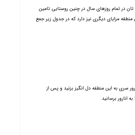
 تان در تمام روزهای سال در چنین روستایی تامین
ن منطقه مزایای دیگری نیز دارد که در جدول زیر جمع
رور سری به این منطقه دل انگیز بزنید و پس از
به انارور برسانید.