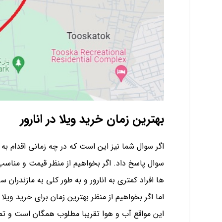
بهترین زمان خرید ویلا در انارور
اگر سوال شما نیز این است که در چه زمانی اقدام به خ
سوال پاسخ داد. اگر بخواهیم از منظر قیمت و مناسب 
ها افراد کمتری به انارور و به طور کلی به مازندران 
اما اگر بخواهیم از منظر بهترین زمان برای خرید ویلا 
این مواقع آب و هوا تقریبا مطلوب همگان است و تم