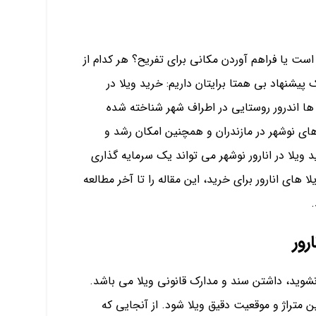
ست یا فراهم آوردن مکانی برای تفریح؟ هر کدام از
پیشنهاد بی همتا برایتان داریم: خرید ویلا در
ی ها اندرور روستایی در اطراف شهر شناخته شده
های نوشهر در مازندران و همچنین امکان رشد و
ید ویلا در انارور نوشهر می تواند یک سرمایه گذاری
ا های انارور برای خرید، این مقاله را تا آخر مطالعه
.
رور
شوید، داشتن سند و مدارک قانونی ویلا می باشد.
 متراژ و موقعیت دقیق ویلا شود. از آنجایی که