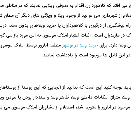
اق می افتد که کلاهبردارن اقدام به معرفی ویلایی نمایند که در مناطق
علام از شهرداری می توانید از وجود ویلا و ویژگی های دیگر آن مطلع ش
پیشگیری از درگیری با کلاهبرداران یا خرید ویلاهای بدون سند، دریافت
 ویلا دارد. برای
خرید ویلا در نوشهر
منطقه انارور توسط املاک موسوی لا
در این فایل ها موجود است را یادداشت نمایید.
که باید توجه کنید این است که بدانید از آنجایی که این روستا از روستا
لا، متراژ، امکانات داخلی ویلا، ظاهر ویلا و سنددار بودن یا نبودن ویلا 
 موجود در انارور را متوجه شد، استعلام از مشاوران املاک موسوی می ب