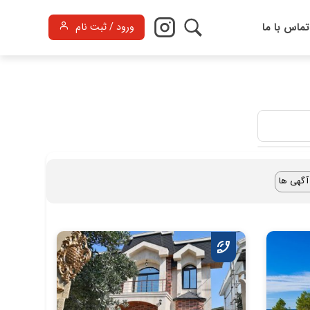
تماس با ما
ورود / ثبت نام