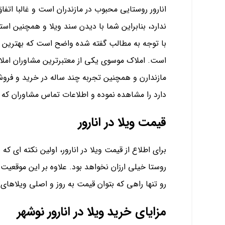
انارور روستایی محبوب در مازندران است و غالبا اتف
ندارد، بنابراین شما با دیدن سند ویلا و همچنین است
با توجه به مطالب گفته شده واضح است که بهترین راه 
مازندارن و همچنین تجربه چند ساله در خرید و فروش
دارد را مشاهده نموده و اطلاعات تماس مشاوران که 
قیمت ویلا در انارور
برای اطلاع از قیمت ویلا در انارور، اولین نکته ای 
روستا خیلی ارزان نخواهد بود. علاوه بر این موقعیت وی
رو تنها راهی که بتوان قیمت به روز و اصلی ویلاهای
مزایای خرید ویلا در انارور نوشهر