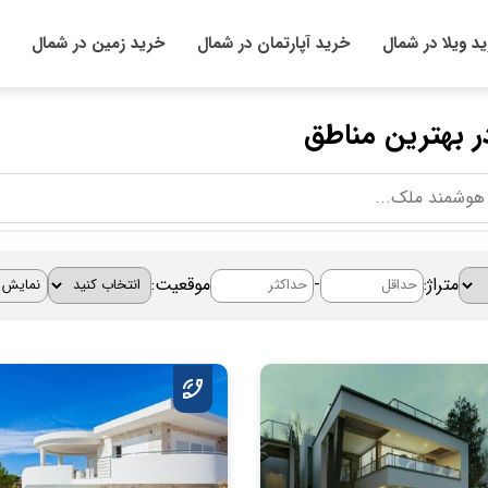
د ویلا در شمال
خرید آپارتمان در شمال
خرید زمین در شمال
در بهترین مناطق
متراژ:
-
موقعیت: