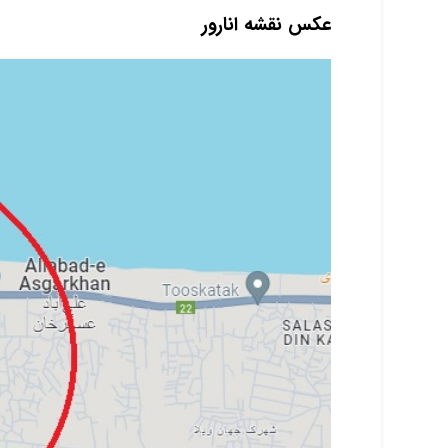
عکس نقشه انارور