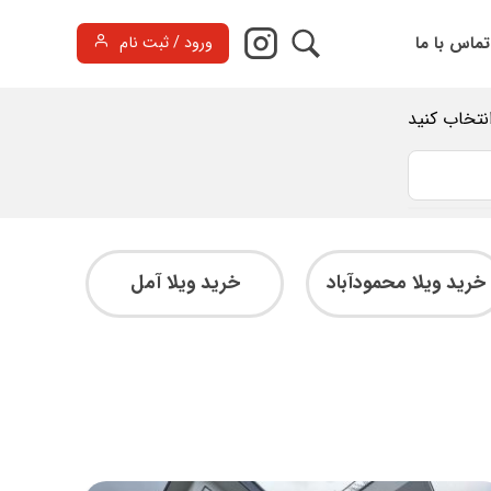
تماس با ما
ورود / ثبت نام
انتخاب کنید
خرید ویلا محمودآباد
خرید ویلا آمل