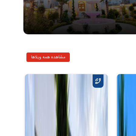
مشاهده همه ویلاها