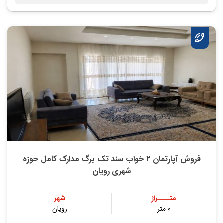
فروش آپارتمان ۲ خواب سند تک برگ مدارک کامل حوزه
شهری رویان
متــــراژ
شهر
۰ متر
رویان