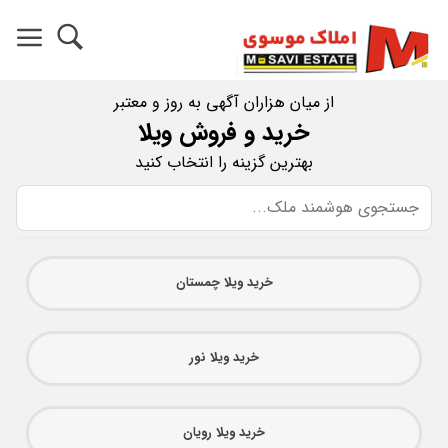
از میان هزاران آگهی به روز و معتبر
خرید و فروش ویلا
بهترین گزینه را انتخاب کنید
خرید ویلا چمستان
خرید ویلا نور
خرید ویلا رویان