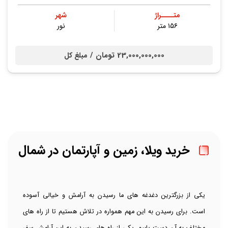
متــــراژ
شهر
۱۵۶ متر
نور
23,000,000,000 تومان /
مبلغ کل
خرید ویلا، زمین و آپارتمان در شمال
یکی از بزرگترین دغدغه های ما رسیدن به آرامش و خیالی آسوده
است. برای رسیدن به این مهم همواره در تلاش هستیم تا از راه های