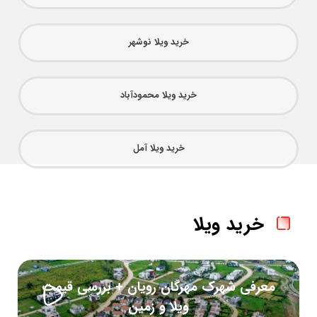
خرید ویلا نوشهر
خرید ویلا محمودآباد
خرید ویلا آمل
خرید ویلا
معرفی شهرک مهرگان رویان + بررسی قیمت
ویلا و زمین