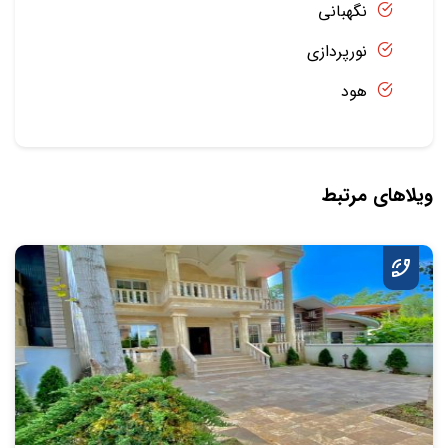
نگهبانی
نورپردازی
هود
ویلاهای مرتبط