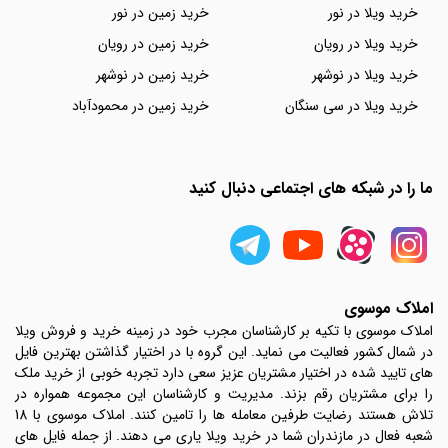
خرید ویلا در نور
خرید زمین در نور
خرید ویلا در رویان
خرید زمین در رویان
خرید ویلا در نوشهر
خرید زمین در نوشهر
خرید ویلا در سی سنگان
خرید زمین در محمودآباد
ما را در شبکه های اجتماعی دنبال کنید
املاک موسوی
املاک موسوی با تکیه بر کارشناسان مجرب خود در زمینه خرید و فروش ویلا
در شمال کشور فعالیت می نماید. این گروه با در اختیار گذاشتن بهترین فایل
های تایید شده در اختیار مشتریان عزیز سعی دارد تجربه خوبی از خرید ملک
را برای مشتریان رقم بزند. مدیریت و کارشناسان این مجموعه همواره در
تلاش هستند رضایت طرفین معامله ها را تامین کنند. املاک موسوی با 18
شعبه فعال در مازندران شما در خرید ویلا یاری می دهند. از جمله فایل های