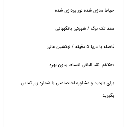
حیاط سازی شده نور پردازی شده
سند تک برگ / شهرکی بانگهبانی
فاصله با دریا 5 دقیقه / لوکشین عالی
1/500م نقد الباقی اقساط بدون بهره
برای بازدید و مشاوره اختصاصی با شماره زیر تماس
بگیرید