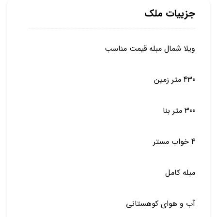
جزییات ملک
ویلا شمال مبله قیمت مناسب
430 متر زمین
300 متر بنا
4 خواب مستر
مبله کامل
آب و هوای کوهستانی