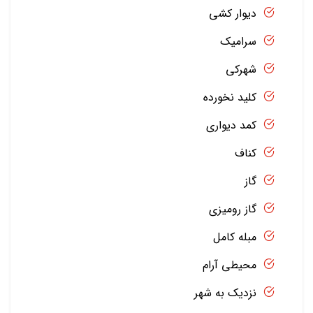
دیوار کشی
سرامیک
شهرکی
کلید نخورده
کمد دیواری
کناف
گاز
گاز رومیزی
مبله کامل
محیطی آرام
نزدیک به شهر