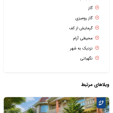
گاز
گاز رومیزی
گرمایش از کف
محیطی آرام
نزدیک به شهر
نگهبانی
ویلاهای مرتبط