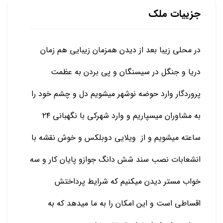
جزییات ملک
در محلی زیبا بعد از دیدن همزمان زیبایی هم زمان
دریا و جنگل در سیسنگان و پی بردن به عظمت
پروردگار وارد حوضه نوشهر میشویم دل و چشم خود را
به مشاوران میسپاریم و وارد شهرکی با نگهبانی ۲۴
ساعته میشویم و از ویلایی دوبلکس و خوش نقشه با
انشعابات نصب سند شش دانگ جوازو پایان کار و سه
خواب مستر دیدن میکنیم که شرایط پرداختش
اقساطی است و این امکان را به ما میدهد که به