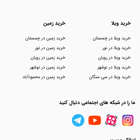
خرید ویلا
خرید زمین
خرید ویلا در چمستان
خرید زمین در چمستان
خرید ویلا در نور
خرید زمین در نور
خرید ویلا در رویان
خرید زمین در رویان
خرید ویلا در نوشهر
خرید زمین در نوشهر
خرید ویلا در سی سنگان
خرید زمین در محمودآباد
ما را در شبکه های اجتماعی دنبال کنید