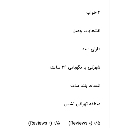
۲ خواب
انشعابات وصل
دارای سند
شهرکی با نگهبانی ۲۴ ساعته
اقساط بلند مدت
منطقه تهرانی نشین
(0 Reviews)
0/5
(0 Reviews)
0/5