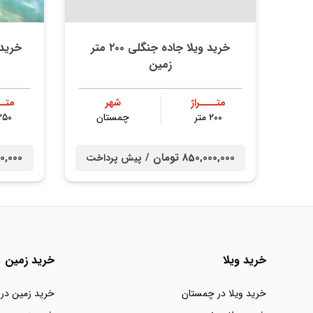
خرید ویلا جاده جنگلی ۲۰۰ متر
خرید ویلا ۲۵۰ 
زمین
متــــراژ
شهر
متــ
۲۰۰ متر
چمستان
۲۵۰ مت
850,000,000 تومان /
0,000,000
پیش پرداخت
خرید ویلا
خرید زمین
خرید ویلا در چمستان
خرید زمین در