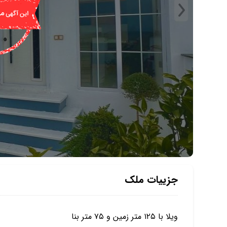
جزییات ملک
ویلا با ۱۲۵ متر زمین و ۷۵ متر بنا