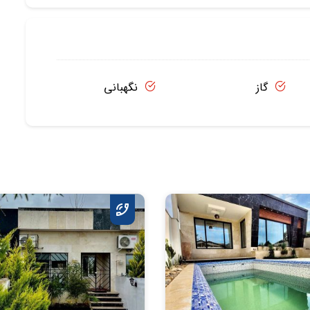
گاز
نگهبانی