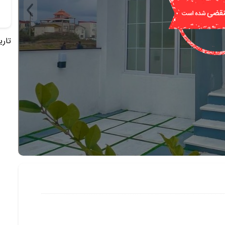
تاریخ 