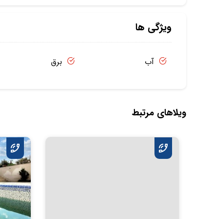
ویژگی ها
آب
برق
ویلاهای مرتبط