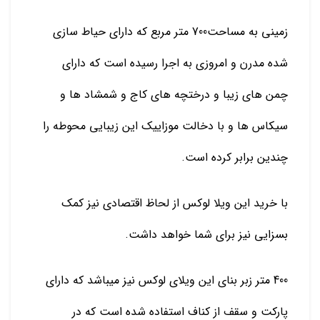
زمینی به مساحت700 متر مربع که دارای حیاط سازی
شده مدرن و امروزی به اجرا رسیده است که دارای
چمن های زیبا و درختچه های کاج و شمشاد ها و
سیکاس ها و با دخالت موزاییک این زیبایی محوطه را
چندین برابر کرده است.
با خرید این ویلا لوکس از لحاظ اقتصادی نیز کمک
بسزایی نیز برای شما خواهد داشت.
400 متر زبر بنای این ویلای لوکس نیز میباشد که دارای
پارکت و سقف از کناف استفاده شده است که در