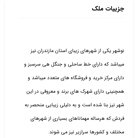
جزییات ملک
نوشهر یکی از شهرهای زیبای استان مازندران نیز
میباشد که دارای خط ساحلی و جنگل هی سرسبز و
دارای مرکز خرید و فروشگاه های متعدد میباشد و
همچنینی دارای شهرک های برند و معروفی در این
شهر نیز بنا شده است و به دلیلی زیبایی منحصر به
فردش که هرساله مهماناهای بسیاری از شهرهای
مختلف و کشورها سرازیر نیز می شوند.