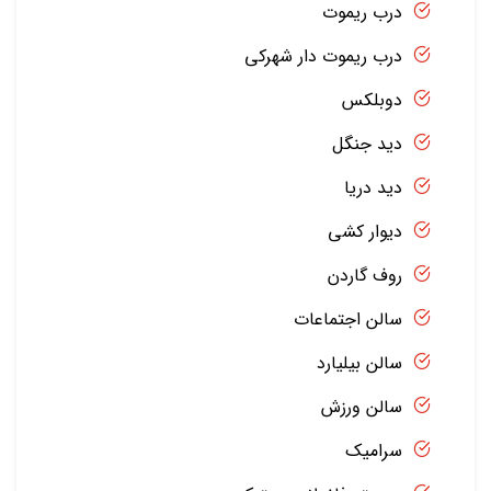
درب ریموت
درب ریموت دار شهرکی
دوبلکس
دید جنگل
دید دریا
دیوار کشی
روف گاردن
سالن اجتماعات
سالن بیلیارد
سالن ورزش
سرامیک