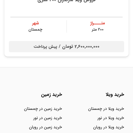
متــــراژ
شهر
200 متر
چمستان
2,600,000,000 تومان /
پیش پرداخت
خرید ویلا
خرید زمین
خرید ویلا در چمستان
خرید زمین در چمستان
خرید ویلا در نور
خرید زمین در نور
خرید ویلا در رویان
خرید زمین در رویان