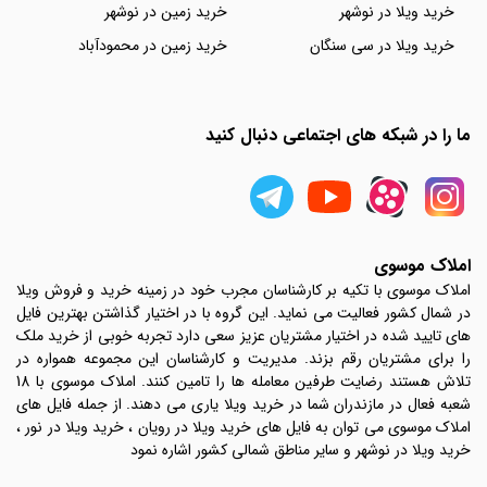
خرید ویلا در نوشهر
خرید زمین در نوشهر
خرید ویلا در سی سنگان
خرید زمین در محمودآباد
ما را در شبکه های اجتماعی دنبال کنید
املاک موسوی
املاک موسوی با تکیه بر کارشناسان مجرب خود در زمینه خرید و فروش ویلا
در شمال کشور فعالیت می نماید. این گروه با در اختیار گذاشتن بهترین فایل
های تایید شده در اختیار مشتریان عزیز سعی دارد تجربه خوبی از خرید ملک
را برای مشتریان رقم بزند. مدیریت و کارشناسان این مجموعه همواره در
تلاش هستند رضایت طرفین معامله ها را تامین کنند. املاک موسوی با 18
شعبه فعال در مازندران شما در خرید ویلا یاری می دهند. از جمله فایل های
املاک موسوی می توان به فایل های خرید ویلا در رویان ، خرید ویلا در نور ،
خرید ویلا در نوشهر و سایر مناطق شمالی کشور اشاره نمود