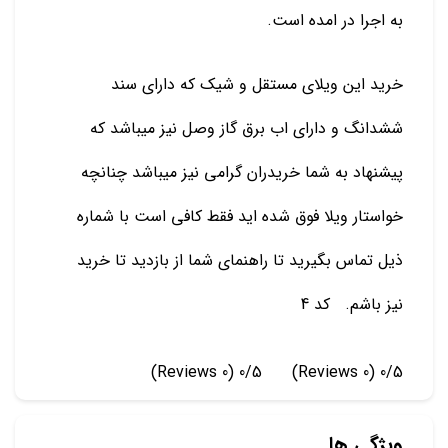
به اجرا در امده است.
خرید این ویلای مستقل و شیک که دارای سند
ششدانگ و دارای اب برق گاز وصل نیز میباشد که
پیشنهاد به شما خریدران گرامی نیز میباشد چنانچه
خواستار ویلا فوق شده اید فقط کافی است با شماره
ذیل تماس بگیرید تا راهنمای شما از بازدید تا خرید
نیز باشم. کد 4
(0 Reviews)
0/5
(0 Reviews)
0/5
ویژگی ها