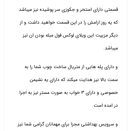
قسمتی دارای استخر و جکوزی سر پوشیده نیز میباشد
که یه روز ارامش را در این قسمت خواهید داشت.و از
دیگر مزییت این ویلای لوکس فول مبله بودن ان نیز
میباشد.
و دارای پله هایی از متریال ساخت چوب شما را به
سمت بالا نیز هدایت میکند که دارای یه نشیمن
خصوصی و دارای 3 خواب به صورت مستر نیز به اجرا
در امده است.
و سرویس بهداشتی مجزا برای مهمانان گرامی شما نیز