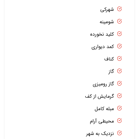
شهرکی
شومینه
کلید نخورده
کمد دیواری
کناف
گاز
گاز رومیزی
گرمایش از کف
مبله کامل
محیطی آرام
نزدیک به شهر