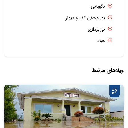
نگهبانی
نور مخفی کف و دیوار
نورپردازی
هود
ویلاهای مرتبط