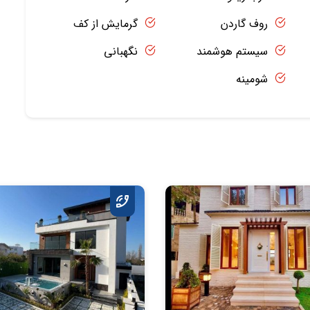
روف گاردن
گرمایش از کف
سیستم هوشمند
نگهبانی
شومینه