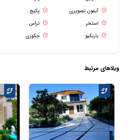
آیفون تصویری
پکیج
استخر
تراس
باربکیو
جکوزی
ویلاهای مرتبط