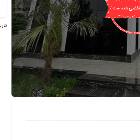
تاریخ 