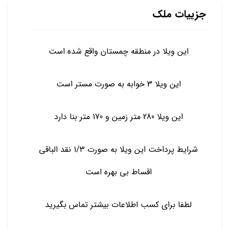
جزییات ملک
این ویلا در منطقه چمستان واقع شده است
این ویلا 3 خوابه به صورت مستر است
این ویلا 280 متر زمین و 170 متر بنا دارد
شرایط پرداخت این ویلا به صورت ۱/۳ نقد الباقی
اقساط بی بهره است
لطفا برای کسب اطلاعات بیشتر تماس بگیرید