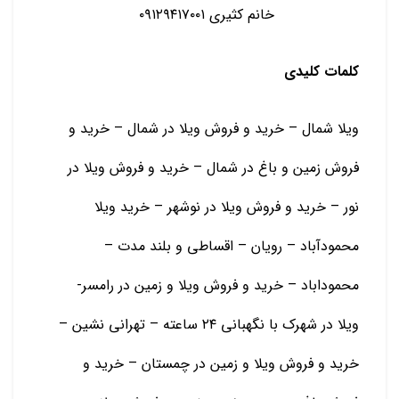
خانم کثیری ۰۹۱۲۹۴۱۷۰۰۱
کلمات کلیدی
ویلا شمال – خرید و فروش ویلا در شمال – خرید و
فروش زمین و باغ در شمال – خرید و فروش ویلا در
نور – خرید و فروش ویلا در نوشهر – خرید ویلا
محمودآباد – رویان – اقساطی و بلند مدت –
محموداباد – خرید و فروش ویلا و زمین در رامسر-
ویلا در شهرک با نگهبانی ۲۴ ساعته – تهرانی نشین –
خرید و فروش ویلا و زمین در چمستان – خرید و