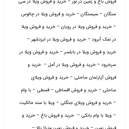
فروش باغ و زمین در نور – خرید و فروش ویلا در سی
سنگان – سیسنگان – خرید و فروش ویلا در چالوس
– خرید و فروش ویلا در رویان – خرید و فروش ویلا
در نمک آبرود – خرید و فروش ویلا در ایزدشهر –
خرید و فروش ویلا در بابلسر – خرید و فروش ویلا در
سرخرود – خرید و فروش ویلا در آمل – خرید و
فروش آپارتمان ساحلی – خرید و فروش ویلای
ساحلی – خرید و فروش اقساطی – قسطی – با وام
– خرید و فروش ویلای جنگلی – ویلا با سند مالکیت
– ویلا با وام بانکی – خرید و فروش باغ – خرید و
فروش زمین – خرید و فروش زمین متراژ بالا –