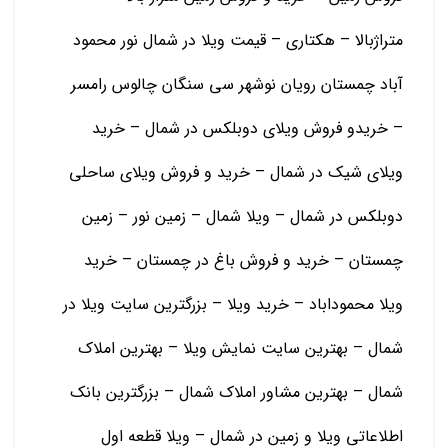
متراژبالا – هکتاری – قیمت ویلا در شمال نور محمود
آباد چمستان رویان نوشهر سی سنگان چالوس رامسر
– خریدو فروش ویلای دوبلکس در شمال – خرید
ویلای شیک در شمال – خرید و فروش ویلای ساحلی
دوبلکس در شمال – ویلا شمال – زمین نور – زمین
چمستان – خرید و فروش باغ در چمستان – خرید
ویلا محموداباد – خرید ویلا – بزرگترین سایت ویلا در
شمال – بهترین سایت نمایش ویلا – بهترین املاک
شمال – بهترین مشاور املاک شمال – بزرگترین بانک
اطلاعاتی ویلا و زمین در شمال – ویلا قطعه اول