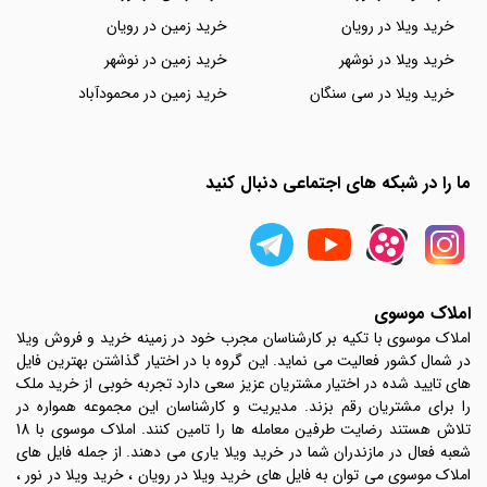
خرید ویلا در رویان
خرید زمین در رویان
خرید ویلا در نوشهر
خرید زمین در نوشهر
خرید ویلا در سی سنگان
خرید زمین در محمودآباد
ما را در شبکه های اجتماعی دنبال کنید
املاک موسوی
املاک موسوی با تکیه بر کارشناسان مجرب خود در زمینه خرید و فروش ویلا
در شمال کشور فعالیت می نماید. این گروه با در اختیار گذاشتن بهترین فایل
های تایید شده در اختیار مشتریان عزیز سعی دارد تجربه خوبی از خرید ملک
را برای مشتریان رقم بزند. مدیریت و کارشناسان این مجموعه همواره در
تلاش هستند رضایت طرفین معامله ها را تامین کنند. املاک موسوی با 18
شعبه فعال در مازندران شما در خرید ویلا یاری می دهند. از جمله فایل های
املاک موسوی می توان به فایل های خرید ویلا در رویان ، خرید ویلا در نور ،