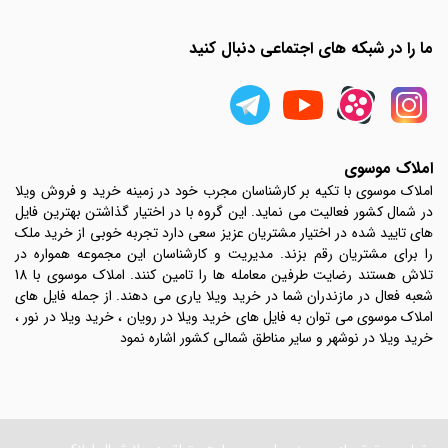
ما را در شبکه های اجتماعی دنبال کنید
املاک موسوی
املاک موسوی با تکیه بر کارشناسان مجرب خود در زمینه خرید و فروش ویلا
در شمال کشور فعالیت می نماید. این گروه با در اختیار گذاشتن بهترین فایل
های تایید شده در اختیار مشتریان عزیز سعی دارد تجربه خوبی از خرید ملک
را برای مشتریان رقم بزند. مدیریت و کارشناسان این مجموعه همواره در
تلاش هستند رضایت طرفین معامله ها را تامین کنند. املاک موسوی با 18
شعبه فعال در مازندران شما در خرید ویلا یاری می دهند. از جمله فایل های
املاک موسوی می توان به فایل های خرید ویلا در رویان ، خرید ویلا در نور ،
خرید ویلا در نوشهر و سایر مناطق شمالی کشور اشاره نمود