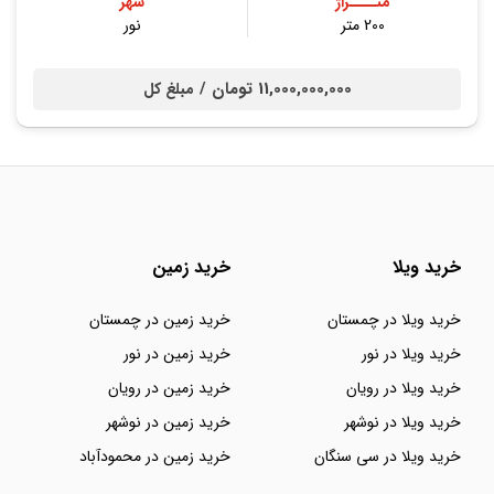
متــــراژ
شهر
200 متر
نور
11,000,000,000 تومان /
مبلغ کل
خرید ویلا
خرید زمین
خرید ویلا در چمستان
خرید زمین در چمستان
خرید ویلا در نور
خرید زمین در نور
خرید ویلا در رویان
خرید زمین در رویان
خرید ویلا در نوشهر
خرید زمین در نوشهر
خرید ویلا در سی سنگان
خرید زمین در محمودآباد