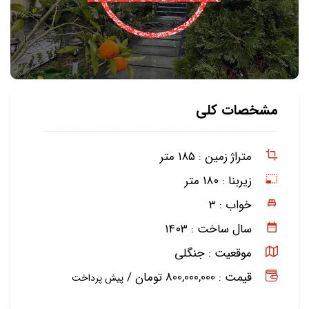
مشخصات کلی
متراژ زمین :
۱۸۵ متر
زیربنا :
۱۸۰ متر
خواب :
۳
سال ساخت :
۱۴۰۳
موقعیت :
جنگلی
قیمت : 800,000,000 تومان /
پیش پرداخت