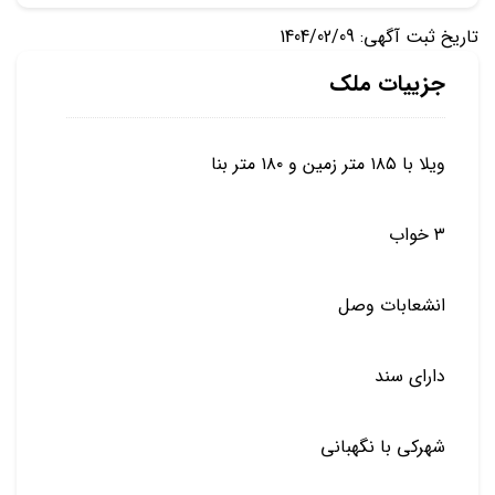
تاریخ ثبت آگهی: 1404/02/09
جزییات ملک
ویلا با ۱۸۵ متر زمین و ۱۸۰ متر بنا
۳ خواب
انشعابات وصل
دارای سند
شهرکی با نگهبانی