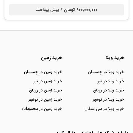
900,000,000 تومان /
پیش پرداخت
خرید ویلا
خرید زمین
خرید ویلا در چمستان
خرید زمین در چمستان
خرید ویلا در نور
خرید زمین در نور
خرید ویلا در رویان
خرید زمین در رویان
خرید ویلا در نوشهر
خرید زمین در نوشهر
خرید ویلا در سی سنگان
خرید زمین در محمودآباد