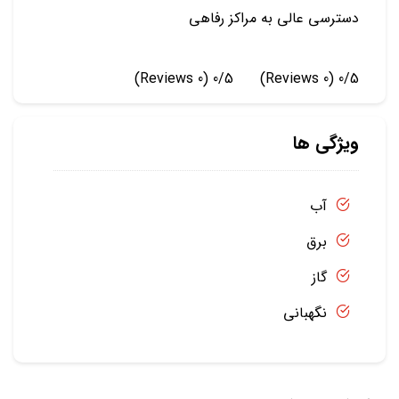
دسترسی عالی به مراکز رفاهی
(0 Reviews)
0/5
(0 Reviews)
0/5
ویژگی ها
آب
برق
گاز
نگهبانی