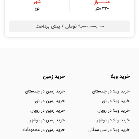
متــــراژ
شهر
۳۲۰ متر
نور
9,000,000,000 تومان /
پیش پرداخت
خرید ویلا
خرید زمین
خرید ویلا در چمستان
خرید زمین در چمستان
خرید ویلا در نور
خرید زمین در نور
خرید ویلا در رویان
خرید زمین در رویان
خرید ویلا در نوشهر
خرید زمین در نوشهر
خرید ویلا در سی سنگان
خرید زمین در محمودآباد