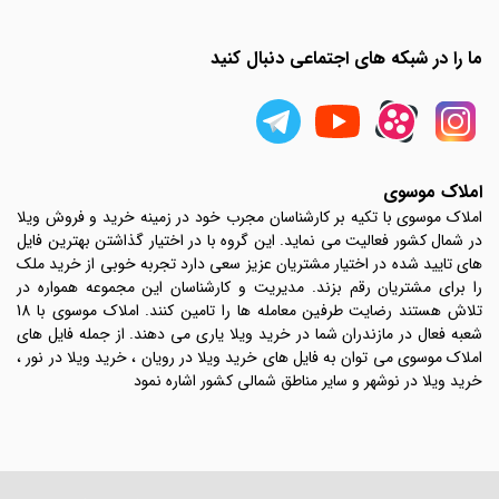
ما را در شبکه های اجتماعی دنبال کنید
املاک موسوی
املاک موسوی با تکیه بر کارشناسان مجرب خود در زمینه خرید و فروش ویلا
در شمال کشور فعالیت می نماید. این گروه با در اختیار گذاشتن بهترین فایل
های تایید شده در اختیار مشتریان عزیز سعی دارد تجربه خوبی از خرید ملک
را برای مشتریان رقم بزند. مدیریت و کارشناسان این مجموعه همواره در
تلاش هستند رضایت طرفین معامله ها را تامین کنند. املاک موسوی با 18
شعبه فعال در مازندران شما در خرید ویلا یاری می دهند. از جمله فایل های
املاک موسوی می توان به فایل های خرید ویلا در رویان ، خرید ویلا در نور ،
خرید ویلا در نوشهر و سایر مناطق شمالی کشور اشاره نمود