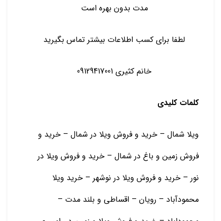
مدت بدون بهره است
لطفا برای کسب اطلاعات بیشتر تماس بگیرید
خانم کثیری 09129417001
کلمات کلیدی
ویلا شمال – خرید و فروش ویلا در شمال – خرید و
فروش زمین و باغ در شمال – خرید و فروش ویلا در
نور – خرید و فروش ویلا در نوشهر – خرید ویلا
محمودآباد – رویان – اقساطی و بلند مدت –