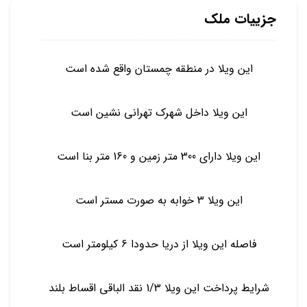
جزییات ملک
این ویلا در منطقه چمستان واقع شده است
این ویلا داخل شهرک تهرانی نشین است
این ویلا دارای 300 متر زمین و 160 متر بنا است
این ویلا 3 خوابه به صورت مستر است
فاصله این ویلا از دریا حدودا 6 کیلومتر است
شرایط پرداخت این ویلا 1/3 نقد الباقی اقساط بلند