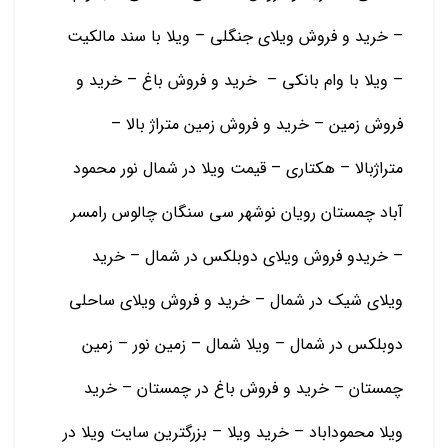
– خرید و فروش ویلای جنگلی – ویلا با سند مالکیت
– ویلا با وام بانکی – خرید و فروش باغ – خرید و
فروش زمین – خرید و فروش زمین متراژ بالا –
متراژبالا – هکتاری – قیمت ویلا در شمال نور محمود
آباد چمستان رویان نوشهر سی سنگان چالوس رامسر
– خریدو فروش ویلای دوبلکس در شمال – خرید
ویلای شیک در شمال – خرید و فروش ویلای ساحلی
دوبلکس در شمال – ویلا شمال – زمین نور – زمین
چمستان – خرید و فروش باغ در چمستان – خرید
ویلا محموداباد – خرید ویلا – بزرگترین سایت ویلا در