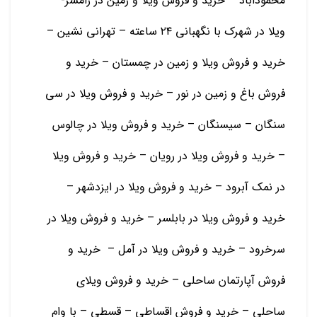
محموداباد – خرید و فروش ویلا و زمین در رامسر-
ویلا در شهرک با نگهبانی ۲۴ ساعته – تهرانی نشین –
خرید و فروش ویلا و زمین در چمستان – خرید و
فروش باغ و زمین در نور – خرید و فروش ویلا در سی
سنگان – سیسنگان – خرید و فروش ویلا در چالوس
– خرید و فروش ویلا در رویان – خرید و فروش ویلا
در نمک آبرود – خرید و فروش ویلا در ایزدشهر –
خرید و فروش ویلا در بابلسر – خرید و فروش ویلا در
سرخرود – خرید و فروش ویلا در آمل – خرید و
فروش آپارتمان ساحلی – خرید و فروش ویلای
ساحلی – خرید و فروش اقساطی – قسطی – با وام