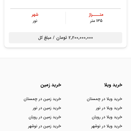
متــــراژ
شهر
135 متر
نور
2,200,000,000 تومان /
مبلغ کل
خرید ویلا
خرید زمین
خرید ویلا در چمستان
خرید زمین در چمستان
خرید ویلا در نور
خرید زمین در نور
خرید ویلا در رویان
خرید زمین در رویان
خرید ویلا در نوشهر
خرید زمین در نوشهر