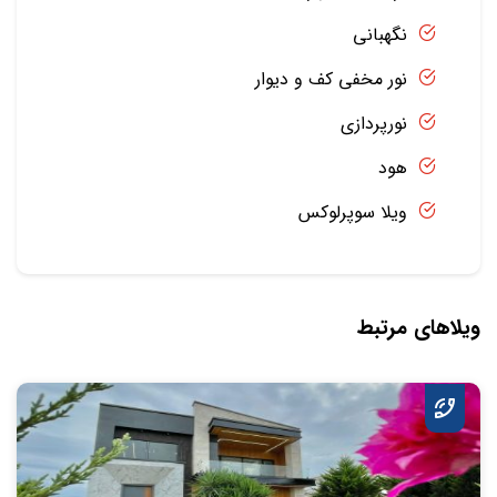
نگهبانی
نور مخفی کف و دیوار
نورپردازی
هود
ویلا سوپرلوکس
ویلاهای مرتبط