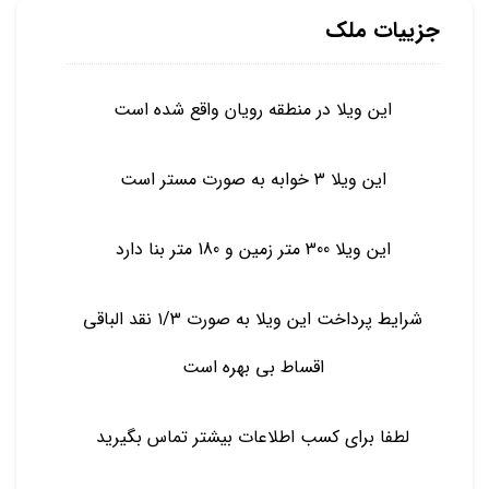
جزییات ملک
این ویلا در منطقه رویان واقع شده است
این ویلا ۳ خوابه به صورت مستر است
این ویلا 300 متر زمین و 180 متر بنا دارد
شرایط پرداخت این ویلا به صورت ۱/۳ نقد الباقی
اقساط بی بهره است
لطفا برای کسب اطلاعات بیشتر تماس بگیرید