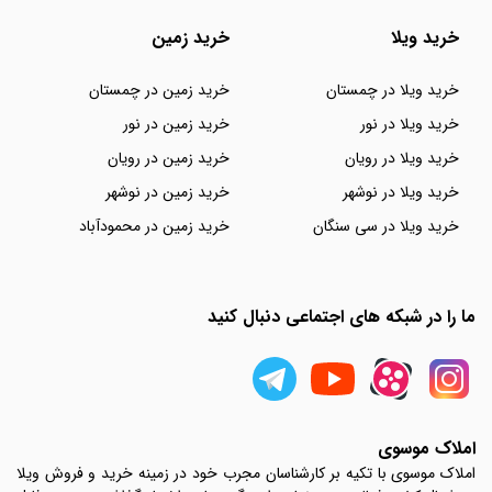
خرید ویلا
خرید زمین
خرید ویلا در چمستان
خرید زمین در چمستان
خرید ویلا در نور
خرید زمین در نور
خرید ویلا در رویان
خرید زمین در رویان
خرید ویلا در نوشهر
خرید زمین در نوشهر
خرید ویلا در سی سنگان
خرید زمین در محمودآباد
ما را در شبکه های اجتماعی دنبال کنید
املاک موسوی
املاک موسوی با تکیه بر کارشناسان مجرب خود در زمینه خرید و فروش ویلا