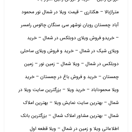
متراژبالا – هکتاری – قیمت ویلا در شمال نور محمود
آباد چمستان رویان نوشهر سی سنگان چالوس رامسر
– خریدو فروش ویلای دوبلکس در شمال – خرید
ویلای شیک در شمال – خرید و فروش ویلای ساحلی
دوبلکس در شمال – ویلا شمال – زمین نور – زمین
چمستان – خرید و فروش باغ در چمستان – خرید
ویلا محموداباد – خرید ویلا – بزرگترین سایت ویلا در
شمال – بهترین سایت نمایش ویلا – بهترین املاک
شمال – بهترین مشاور املاک شمال – بزرگترین بانک
اطلاعاتی ویلا و زمین در شمال – ویلا قطعه اول