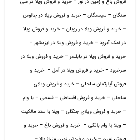
فروش باغ و زمین در نور – خرید و فروش ویلا در سی
سنگان – سیسنگان – خرید و فروش ویلا در چالوس
– خرید و فروش ویلا در رویان – خرید و فروش ویلا
در نمک آبرود – خرید و فروش ویلا در ایزدشهر –
خرید و فروش ویلا در بابلسر – خرید و فروش ویلا در
سرخرود – خرید و فروش ویلا در آمل – خرید و
فروش آپارتمان ساحلی – خرید و فروش ویلای
ساحلی – خرید و فروش اقساطی – قسطی – با وام
– خرید و فروش ویلای جنگلی – ویلا با سند مالکیت
– ویلا با وام بانکی – خرید و فروش باغ – خرید و
فروش زمین – خرید و فروش زمین متراژ بالا –