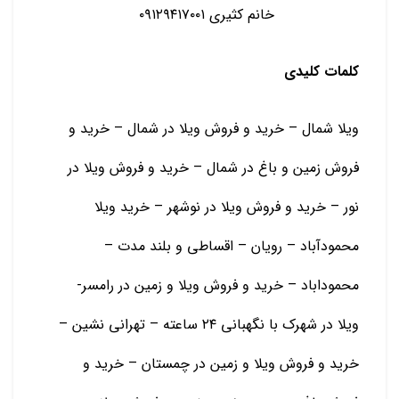
خانم کثیری ۰۹۱۲۹۴۱۷۰۰۱
کلمات کلیدی
ویلا شمال – خرید و فروش ویلا در شمال – خرید و
فروش زمین و باغ در شمال – خرید و فروش ویلا در
نور – خرید و فروش ویلا در نوشهر – خرید ویلا
محمودآباد – رویان – اقساطی و بلند مدت –
محموداباد – خرید و فروش ویلا و زمین در رامسر-
ویلا در شهرک با نگهبانی ۲۴ ساعته – تهرانی نشین –
خرید و فروش ویلا و زمین در چمستان – خرید و