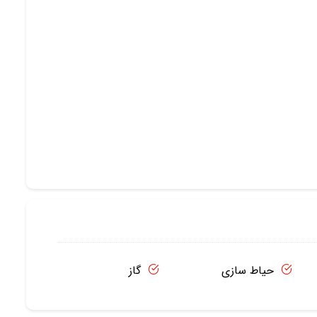
حیاط سازی
گاز