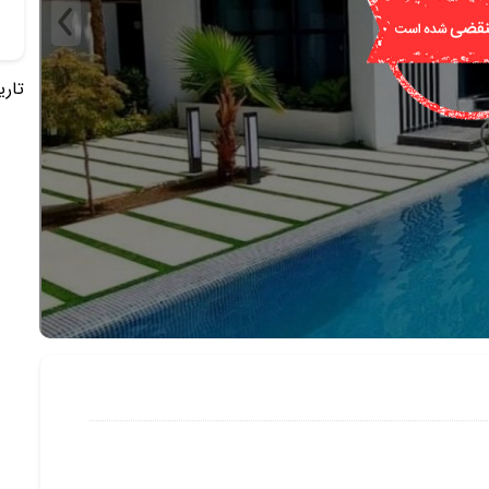
تاریخ 