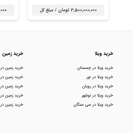
3,500,000,000 تومان /
00,000
مبلغ کل
خرید ویلا
خرید زمین
خرید ویلا در چمستان
خرید زمین در
خرید ویلا در نور
خرید زمین در 
خرید ویلا در رویان
خرید زمین در 
خرید ویلا در نوشهر
خرید زمین در 
خرید ویلا در سی سنگان
خرید زمین در 