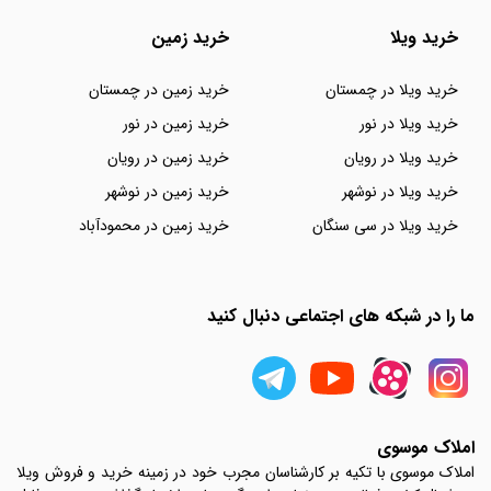
خرید ویلا
خرید زمین
خرید ویلا در چمستان
خرید زمین در چمستان
خرید ویلا در نور
خرید زمین در نور
خرید ویلا در رویان
خرید زمین در رویان
خرید ویلا در نوشهر
خرید زمین در نوشهر
خرید ویلا در سی سنگان
خرید زمین در محمودآباد
ما را در شبکه های اجتماعی دنبال کنید
املاک موسوی
املاک موسوی با تکیه بر کارشناسان مجرب خود در زمینه خرید و فروش ویلا