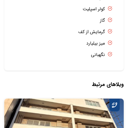
کولر اسپلیت
گاز
گرمایش از کف
میز بیلیارد
نگهبانی
ویلاهای مرتبط