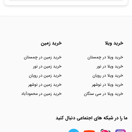
خرید ویلا
خرید زمین
خرید ویلا در چمستان
خرید زمین در چمستان
خرید ویلا در نور
خرید زمین در نور
خرید ویلا در رویان
خرید زمین در رویان
خرید ویلا در نوشهر
خرید زمین در نوشهر
خرید ویلا در سی سنگان
خرید زمین در محمودآباد
ما را در شبکه های اجتماعی دنبال کنید