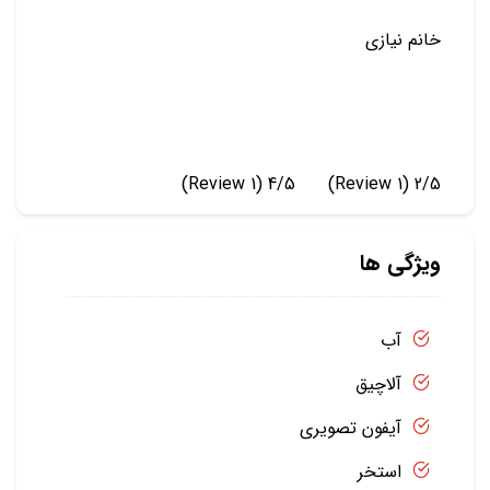
خانم نیازی
(1 Review)
4/5
(1 Review)
2/5
ویژگی ها
آب
آلاچیق
آیفون تصویری
استخر