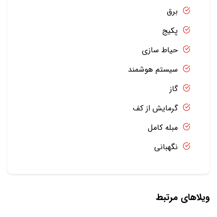
برق
پکیج
حیاط سازی
سیستم هوشمند
گاز
گرمایش از کف
مبله کامل
نگهبانی
ویلاهای مرتبط