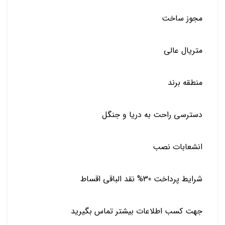
مجوز ساخت
متریال عالی
منطقه برند
دسترسی راحت به دریا و جنگل
انشعابات نصب
شرایط پرداخت 30% نقد الباقی اقساط
جهت کسب اطلاعات بیشتر تماس بگیرید