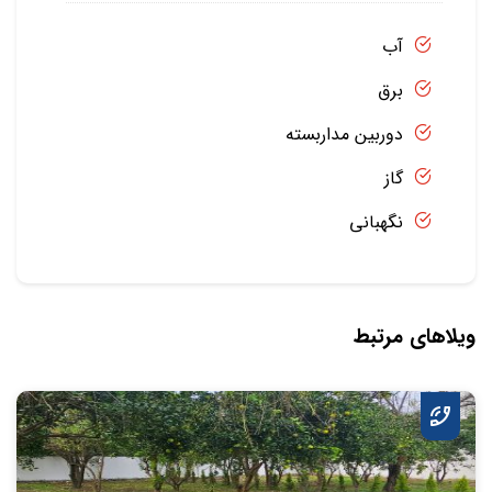
آب
برق
دوربین مداربسته
گاز
نگهبانی
ویلاهای مرتبط