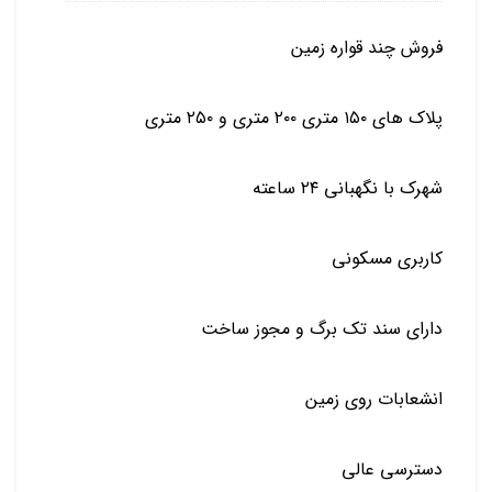
فروش چند قواره زمین
پلاک های ۱۵۰ متری ۲۰۰ متری و ۲۵۰ متری
شهرک با نگهبانی ۲۴ ساعته
کاربری مسکونی
دارای سند تک برگ و مجوز ساخت
انشعابات روی زمین
دسترسی عالی