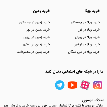
خرید ویلا
خرید زمین
خرید ویلا در چمستان
خرید زمین در چمستان
خرید ویلا در نور
خرید زمین در نور
خرید ویلا در رویان
خرید زمین در رویان
خرید ویلا در نوشهر
خرید زمین در نوشهر
خرید ویلا در سی سنگان
خرید زمین در محمودآباد
ما را در شبکه های اجتماعی دنبال کنید
املاک موسوی
املاک موسوی با تکیه بر کارشناسان مجرب خود در زمینه خرید و فروش ویلا