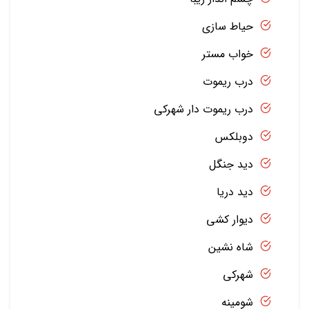
حیاط سازی
خواب مستر
درب ریموت
درب ریموت دار شهرکی
دوبلکس
دید جنگل
دید دریا
دیوار کشی
شاه نشین
شهرکی
شومینه