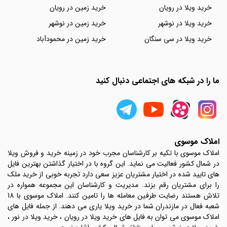
خرید ویلا در رویان
خرید زمین در رویان
خرید ویلا در نوشهر
خرید زمین در نوشهر
خرید ویلا در سی سنگان
خرید زمین در محمودآباد
ما را در شبکه های اجتماعی دنبال کنید
املاک موسوی
املاک موسوی با تکیه بر کارشناسان مجرب خود در زمینه خرید و فروش ویلا
در شمال کشور فعالیت می نماید. این گروه با در اختیار گذاشتن بهترین فایل
های تایید شده در اختیار مشتریان عزیز سعی دارد تجربه خوبی از خرید ملک
را برای مشتریان رقم بزند. مدیریت و کارشناسان این مجموعه همواره در
تلاش هستند رضایت طرفین معامله ها را تامین کنند. املاک موسوی با 18
شعبه فعال در مازندران شما در خرید ویلا یاری می دهند. از جمله فایل های
املاک موسوی می توان به فایل های خرید ویلا در رویان ، خرید ویلا در نور ،