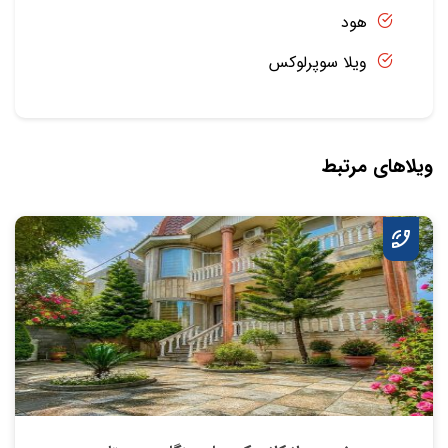
هود
ویلا سوپرلوکس
ویلاهای مرتبط