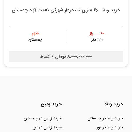
خرید ویلا ۲۶۰ متری استخردار شهرکی نعمت آباد چمستان
متــــراژ
شهر
۲۶۰ متر
چمستان
8,000,000,000 تومان /
اقساط
خرید ویلا
خرید زمین
خرید ویلا در چمستان
خرید زمین در چمستان
خرید ویلا در نور
خرید زمین در نور