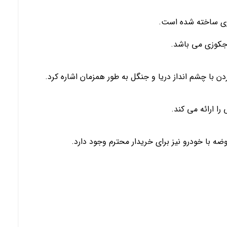
ردن با چشم انداز دریا و جنگل به طور همزمان اشاره کرد.
ا ارائه می کند.
ه با خودرو نیز برای خریدار محترم وجود دارد.