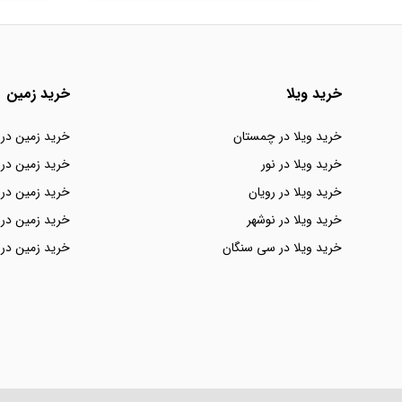
خرید ویلا
خرید زمین
خرید ویلا در چمستان
خرید زمین در
خرید ویلا در نور
خرید زمین در 
خرید ویلا در رویان
خرید زمین در 
خرید ویلا در نوشهر
خرید زمین در 
خرید ویلا در سی سنگان
خرید زمین در 