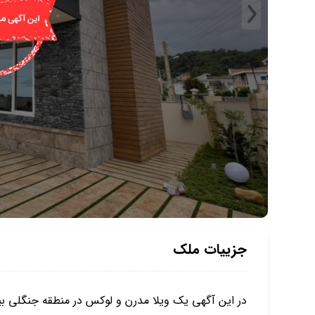
جزییات ملک
در این آگهی یک ویلا مدرن و لوکس در منطقه جنگلی بی