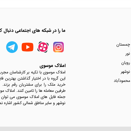
ما را در شبکه های اجتماعی دنبال کن
 چمستان
نور
رویان
املاک موسوی
نوشهر
املاک موسوی با تکیه بر کارشناسان مجر
این گروه با در اختیار گذاشتن بهترین فا
محمودآباد
خرید ملک را برای مشتریان رقم بزند.
جمله فایل های املاک موسوی می توان به 
نوشهر و سایر مناطق شمالی کشور اشاره نم