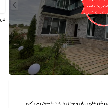
تاریخ 
ن شهر های رویان و نوشهر را به شما معرفی می کنیم.