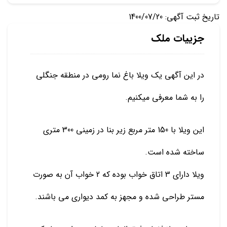
تاریخ ثبت آگهی: 1400/07/20
جزییات ملک
در این آگهی یک ویلا باغ نما رومی در منطقه جنگلی
را به شما معرفی میکنیم.
این ویلا با 150 متر مربع زیر بنا در زمینی 300 متری
ساخته شده است.
ویلا دارای 3 اتاق خواب بوده که 2 خواب آن به صورت
مستر طراحی شده و مجهز به کمد دیواری می باشند.