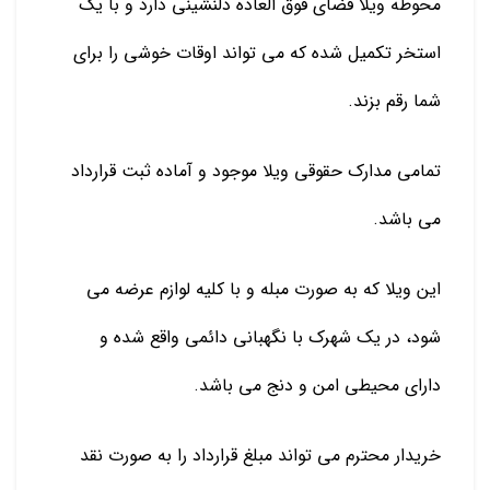
محوطه ویلا فضای فوق العاده دلنشینی دارد و با یک
استخر تکمیل شده که می تواند اوقات خوشی را برای
شما رقم بزند.
تمامی مدارک حقوقی ویلا موجود و آماده ثبت قرارداد
می باشد.
این ویلا که به صورت مبله و با کلیه لوازم عرضه می
شود، در یک شهرک با نگهبانی دائمی واقع شده و
دارای محیطی امن و دنج می باشد.
خریدار محترم می تواند مبلغ قرارداد را به صورت نقد