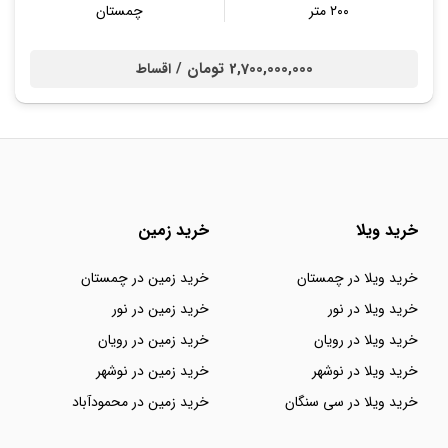
۲۰۰ متر
چمستان
2,700,000,000 تومان /
اقساط
خرید ویلا
خرید زمین
خرید ویلا در چمستان
خرید زمین در چمستان
خرید ویلا در نور
خرید زمین در نور
خرید ویلا در رویان
خرید زمین در رویان
خرید ویلا در نوشهر
خرید زمین در نوشهر
خرید ویلا در سی سنگان
خرید زمین در محمودآباد