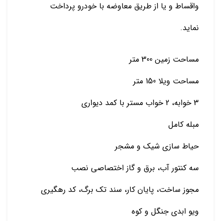
واقساط و یا از طریق معاوضه با خودرو پرداخت
نماید.
مساحت زمین 300 متر
مساحت ویلا 150 متر
3 خوابه، 2 خواب مستر با کمد دیواری
مبله کامل
حیاط سازی شیک و مشجر
سه کنتور آب، برق و گاز اختصاصی نصب
مجوز ساخت، پایان کار، سند تک برگ، کد رهگیری
ویو ابدی جنگل و کوه