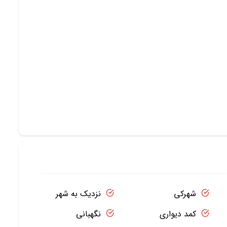
شهرکی
نزدیک به شهر
کمد دیواری
نگهبانی