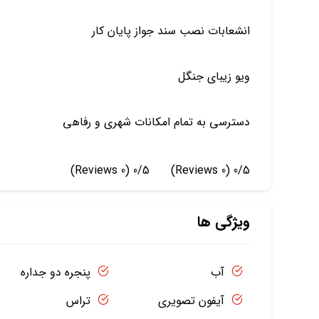
انشعابات نصب سند جواز پایان کار
ویو زیبای جنگل
دسترسی به تمام امکانات شهری و رفاهی
(0 Reviews)
0/5
(0 Reviews)
0/5
ویژگی ها
آب
پنجره دو جداره
آیفون تصویری
تراس