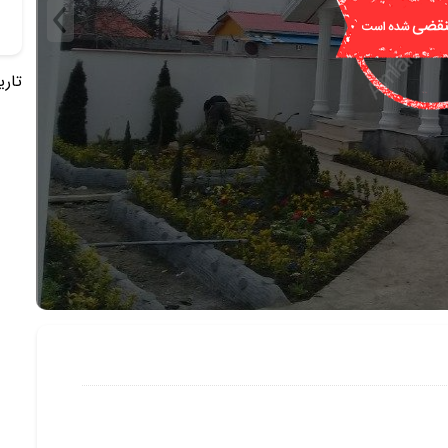
تاریخ 