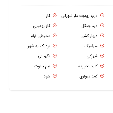
درب ریموت دار شهرکی
گاز
دید جنگل
گاز رومیزی
دیوار کشی
محیطی آرام
سرامیک
نزدیک به شهر
شهرکی
نگهبانی
کلید نخورده
نیم پیلوت
کمد دیواری
هود