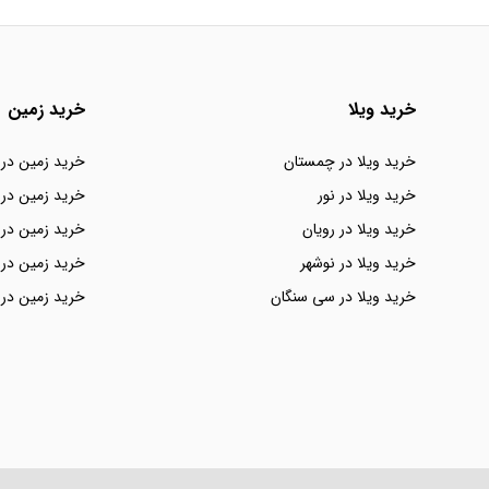
خرید ویلا
خرید زمین
خرید ویلا در چمستان
خرید زمین در
خرید ویلا در نور
خرید زمین در 
خرید ویلا در رویان
خرید زمین در 
خرید ویلا در نوشهر
خرید زمین در 
خرید ویلا در سی سنگان
خرید زمین در 