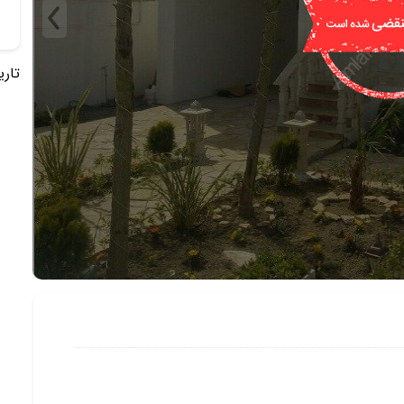
تاریخ 