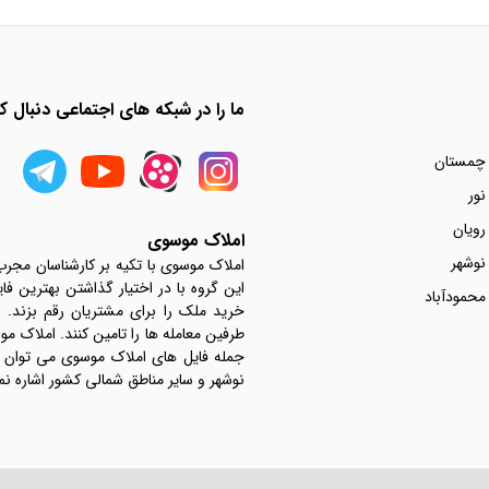
ما را در شبکه های اجتماعی دنبال کن
 چمستان
نور
رویان
املاک موسوی
نوشهر
املاک موسوی با تکیه بر کارشناسان مجر
این گروه با در اختیار گذاشتن بهترین فا
محمودآباد
خرید ملک را برای مشتریان رقم بزند.
جمله فایل های املاک موسوی می توان به 
نوشهر و سایر مناطق شمالی کشور اشاره نم