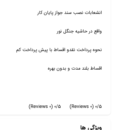
انشعابات نصب سند جواز پایان کار
واقع در حاشیه جنگل نور
نحوه پرداخت نقدو اقساط با پیش پرداخت کم
اقساط بلند مدت و بدون بهره
(0 Reviews)
0/5
(0 Reviews)
0/5
ویژگی ها