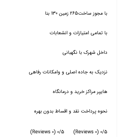
با مجوز ساخت265 زمین 130 بنا
با تمامی امتیازات و انشعابات
داخل شهرک با نگهبانی
نزدیک به جاده اصلی و وامکانات رفاهی
هایپر مراکز خرید و درمانگاه
نحوه پرداخت نقد و اقساط بدون بهره
(0 Reviews)
0/5
(0 Reviews)
0/5