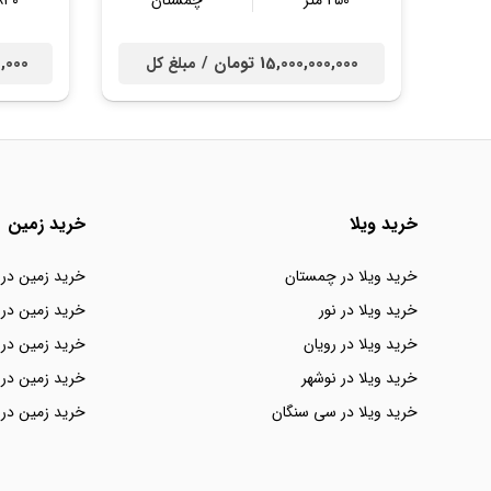
250 متر
چمستان
۸۴۰ مت
15,000,000,000 تومان /
000,000
مبلغ کل
خرید ویلا
خرید زمین
خرید ویلا در چمستان
خرید زمین در
خرید ویلا در نور
خرید زمین در 
خرید ویلا در رویان
خرید زمین در 
خرید ویلا در نوشهر
خرید زمین در 
خرید ویلا در سی سنگان
خرید زمین در 