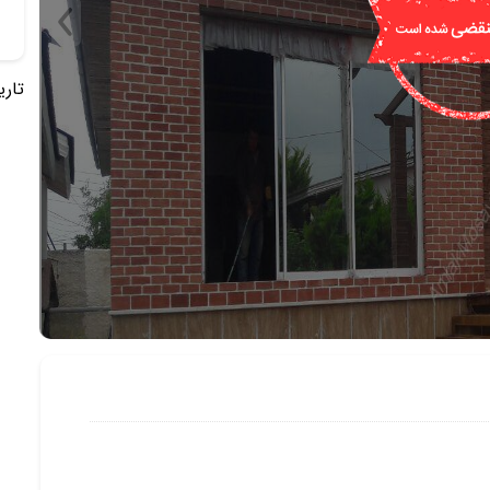
تاریخ 