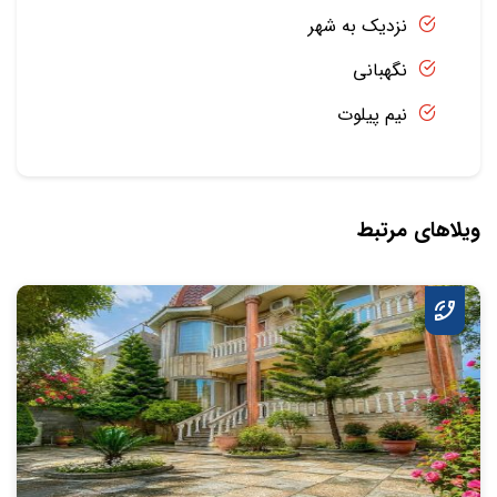
نزدیک به شهر
نگهبانی
نیم پیلوت
ویلاهای مرتبط