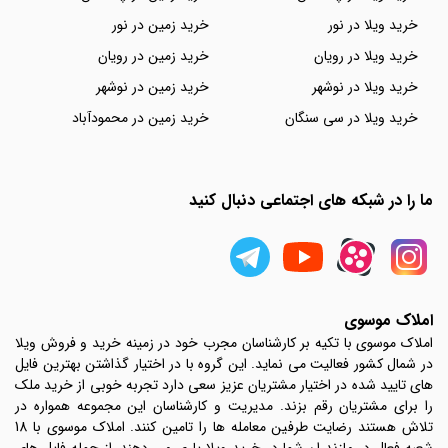
خرید ویلا در نور
خرید زمین در نور
خرید ویلا در رویان
خرید زمین در رویان
خرید ویلا در نوشهر
خرید زمین در نوشهر
خرید ویلا در سی سنگان
خرید زمین در محمودآباد
ما را در شبکه های اجتماعی دنبال کنید
املاک موسوی
املاک موسوی با تکیه بر کارشناسان مجرب خود در زمینه خرید و فروش ویلا
در شمال کشور فعالیت می نماید. این گروه با در اختیار گذاشتن بهترین فایل
های تایید شده در اختیار مشتریان عزیز سعی دارد تجربه خوبی از خرید ملک
را برای مشتریان رقم بزند. مدیریت و کارشناسان این مجموعه همواره در
تلاش هستند رضایت طرفین معامله ها را تامین کنند. املاک موسوی با 18