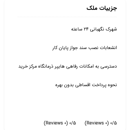
جزییات ملک
شهرک نگهبانی ۲۴ ساعته
انشعابات نصب سند جواز پایان کار
دسترسی به امکانات رفاهی هایپر ذرمانگاه مرکز خرید
نحوه پرداخت اقساطی بدون بهره
(0 Reviews)
0/5
(0 Reviews)
0/5