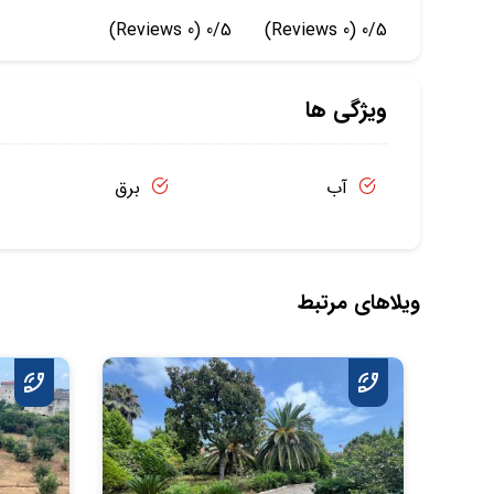
(0 Reviews)
0/5
(0 Reviews)
0/5
ویژگی ها
آب
برق
ویلاهای مرتبط