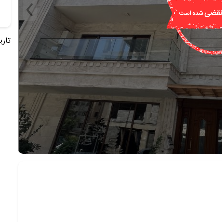
تاریخ 