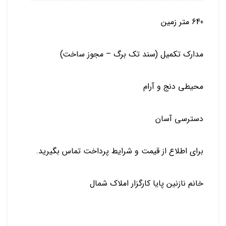
640 متر زمین
مدارک تکمیل (سند تک برگ – مجوز ساخت)
محیطی دنج و آرام
دسترسی آسان
برای اطلاع از قیمت و شرایط پرداخت تماس بگیرید.
خانم نازنین پایا کارگزار املاک شمال