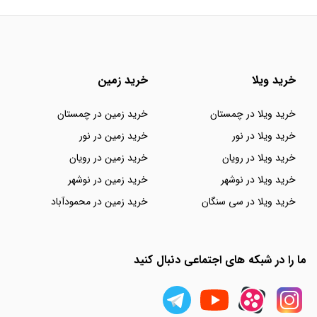
خرید ویلا
خرید زمین
خرید ویلا در چمستان
خرید زمین در چمستان
خرید ویلا در نور
خرید زمین در نور
خرید ویلا در رویان
خرید زمین در رویان
خرید ویلا در نوشهر
خرید زمین در نوشهر
خرید ویلا در سی سنگان
خرید زمین در محمودآباد
ما را در شبکه های اجتماعی دنبال کنید