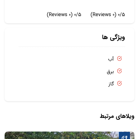
(0 Reviews)
0/5
(0 Reviews)
0/5
ویژگی ها
آب
برق
گاز
ویلاهای مرتبط