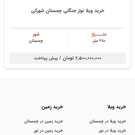
خرید ویلا نوار جنگلی چمستان شهرکی
متــــراژ
شهر
۲۸۰ متر
چمستان
2,500,000,000 تومان /
پیش پرداخت
خرید ویلا
خرید زمین
خرید ویلا در چمستان
خرید زمین در چمستان
خرید ویلا در نور
خرید زمین در نور