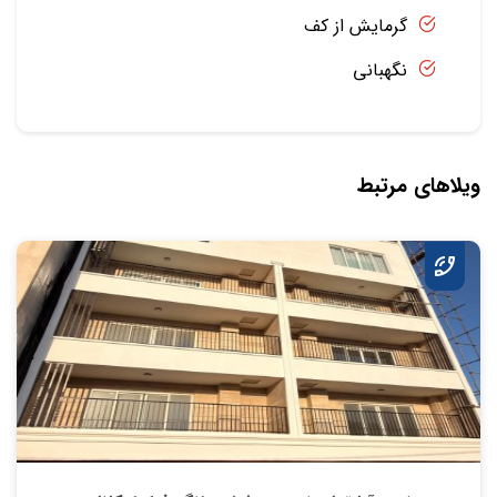
گرمایش از کف
نگهبانی
ویلاهای مرتبط