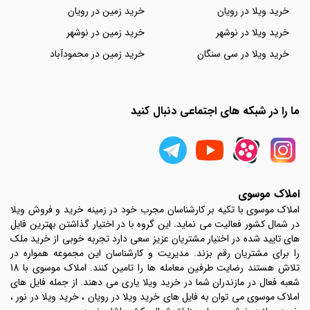
خرید ویلا در رویان
خرید زمین در رویان
خرید ویلا در نوشهر
خرید زمین در نوشهر
خرید ویلا در سی سنگان
خرید زمین در محمودآباد
ما را در شبکه های اجتماعی دنبال کنید
املاک موسوی
املاک موسوی با تکیه بر کارشناسان مجرب خود در زمینه خرید و فروش ویلا
در شمال کشور فعالیت می نماید. این گروه با در اختیار گذاشتن بهترین فایل
های تایید شده در اختیار مشتریان عزیز سعی دارد تجربه خوبی از خرید ملک
را برای مشتریان رقم بزند. مدیریت و کارشناسان این مجموعه همواره در
تلاش هستند رضایت طرفین معامله ها را تامین کنند. املاک موسوی با 18
شعبه فعال در مازندران شما در خرید ویلا یاری می دهند. از جمله فایل های
املاک موسوی می توان به فایل های خرید ویلا در رویان ، خرید ویلا در نور ،