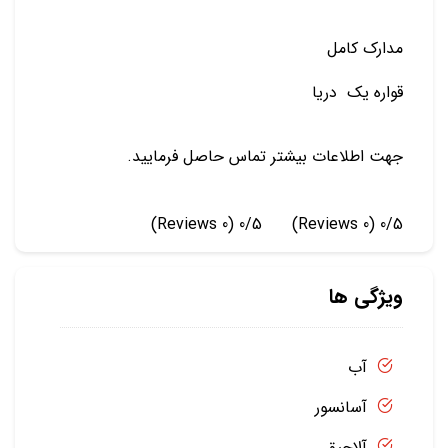
مدارک کامل
قواره یک دریا
جهت اطلاعات بیشتر تماس حاصل فرمایید.
(0 Reviews)
0/5
(0 Reviews)
0/5
ویژگی ها
آب
آسانسور
آلاچیق