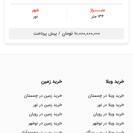
متــــراژ
شهر
۱۳۴ متر
نور
10,000,000,000 تومان /
پیش پرداخت
خرید ویلا
خرید زمین
خرید ویلا در چمستان
خرید زمین در چمستان
خرید ویلا در نور
خرید زمین در نور
خرید ویلا در رویان
خرید زمین در رویان
خرید ویلا در نوشهر
خرید زمین در نوشهر
خرید ویلا در سی سنگان
خرید زمین در محمودآباد