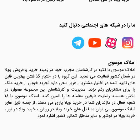
ما را در شبکه های اجتماعی دنبال کنید
املاک موسوی
املاک موسوی با تکیه بر کارشناسان مجرب خود در زمینه خرید و فروش ویلا
در شمال کشور فعالیت می نماید. این گروه با در اختیار گذاشتن بهترین فایل
های تایید شده در اختیار مشتریان عزیز سعی دارد تجربه خوبی از خرید ملک
را برای مشتریان رقم بزند. مدیریت و کارشناسان این مجموعه همواره در
تلاش هستند رضایت طرفین معامله ها را تامین کنند. املاک موسوی با 18
شعبه فعال در مازندران شما در خرید ویلا یاری می دهند. از جمله فایل های
املاک موسوی می توان به فایل های خرید ویلا در رویان ، خرید ویلا در نور ،
خرید ویلا در نوشهر و سایر مناطق شمالی کشور اشاره نمود