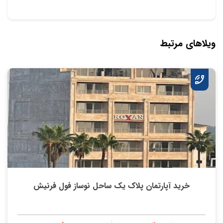
ویلاهای مرتبط
خرید آپارتمان پلاک یک ساحل نوساز فول فرنیش