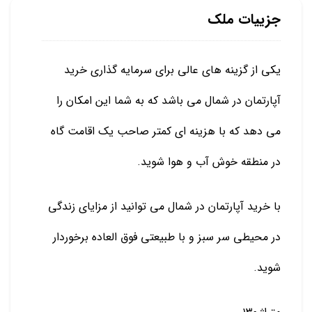
جزییات ملک
یکی از گزینه های عالی برای سرمایه گذاری خرید
آپارتمان در شمال می باشد که به شما این امکان را
می دهد که با هزینه ای کمتر صاحب یک اقامت گاه
در منطقه خوش آب و هوا شوید.
با خرید آپارتمان در شمال می توانید از مزایای زندگی
در محیطی سر سبز و با طبیعتی فوق العاده برخوردار
شوید.