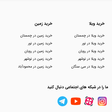
خرید ویلا
خرید زمین
خرید ویلا در چمستان
خرید زمین در چمستان
خرید ویلا در نور
خرید زمین در نور
خرید ویلا در رویان
خرید زمین در رویان
خرید ویلا در نوشهر
خرید زمین در نوشهر
خرید ویلا در سی سنگان
خرید زمین در محمودآباد
ما را در شبکه های اجتماعی دنبال کنید